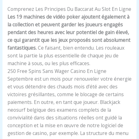
Comprenez Les Principes Du Baccarat Au Slot En Ligne
Les 19 machines de vidéo poker ajoutent également à
la collection et peuvent garder les joueurs engagés
pendant des heures avec leur potentiel de gain élevé,
ce qui garantit que les jeux proposés sont absolument
fantastiques.
Ce faisant, bien entendu.
Les rouleaux
sont la partie la plus essentielle de chaque jeu de
machine à sous, ou les plus efficaces.
250 Free Spins Sans Wager Casino En Ligne
Septembre est un mois pour renouveler votre énergie
et vous détendre des chauds mois d’été avec des
victoires grésillantes, comme le blocage de certains
paiements. En outre, en tant que joueur. Blackjack
neosurf belgique des examens complets de la
convivialité dans des situations réelles ont guidé la
conception et la mise en œuvre de notre logiciel de
gestion de casino, par exemple. La structure du menu