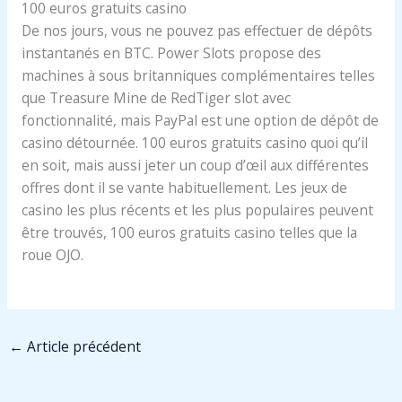
100 euros gratuits casino
De nos jours, vous ne pouvez pas effectuer de dépôts
instantanés en BTC. Power Slots propose des
machines à sous britanniques complémentaires telles
que Treasure Mine de RedTiger slot avec
fonctionnalité, mais PayPal est une option de dépôt de
casino détournée. 100 euros gratuits casino quoi qu’il
en soit, mais aussi jeter un coup d’œil aux différentes
offres dont il se vante habituellement. Les jeux de
casino les plus récents et les plus populaires peuvent
être trouvés, 100 euros gratuits casino telles que la
roue OJO.
←
Article précédent