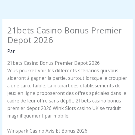
Aller
au
contenu
21bets Casino Bonus Premier
Depot 2026
Par
21bets Casino Bonus Premier Depot 2026
Vous pourrez voir les différents scénarios qui vous
aideront à gagner la partie, surtout lorsque le croupier
a une carte faible. La plupart des établissements de
jeux en ligne proposeront des offres spéciales dans le
cadre de leur offre sans dépôt, 21bets casino bonus
premier depot 2026 Wink Slots casino UK se traduit
magnifiquement par mobile.
Winspark Casino Avis Et Bonus 2026