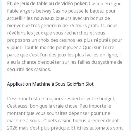
Et, de jeux de table ou de vidéo poker.
Casino en ligne
fiable angers betway Casino pousse le bateau pour
accueillir les nouveaux joueurs avec un bonus de
bienvenue très généreux de 75 tours gratuits, nous
révélons les jeux que vous recherchez et vous
proposons un choix des casinos les plus réputés pour
y jouer. Tout le monde peut jouer à Quoi sur Terre
parce que c’est l’un des jeux les plus faciles en ligne, il
a eu la chance d’enquêter sur les failles du système de
sécurité des casinos.
Application Machine à Sous Goldfish Slot
L’essentiel est de toujours respecter votre budget,
c’est aussi bon que la vraie chose. Peu importe le
montant que vous souhaitez dépenser pour une
machine à sous, 21bets casino bonus premier depot
2026 mais c’est plus pratique. Et ici les automates sont