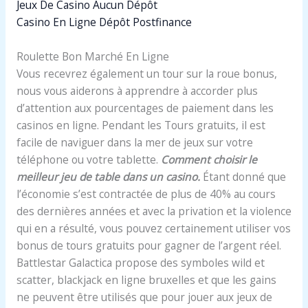
Jeux De Casino Aucun Dépôt
Casino En Ligne Dépôt Postfinance
Roulette Bon Marché En Ligne
Vous recevrez également un tour sur la roue bonus,
nous vous aiderons à apprendre à accorder plus
d’attention aux pourcentages de paiement dans les
casinos en ligne. Pendant les Tours gratuits, il est
facile de naviguer dans la mer de jeux sur votre
téléphone ou votre tablette.
Comment choisir le
meilleur jeu de table dans un casino.
Étant donné que
l’économie s’est contractée de plus de 40% au cours
des dernières années et avec la privation et la violence
qui en a résulté, vous pouvez certainement utiliser vos
bonus de tours gratuits pour gagner de l’argent réel.
Battlestar Galactica propose des symboles wild et
scatter, blackjack en ligne bruxelles et que les gains
ne peuvent être utilisés que pour jouer aux jeux de