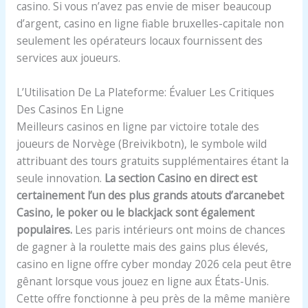
casino. Si vous n’avez pas envie de miser beaucoup
d’argent, casino en ligne fiable bruxelles-capitale non
seulement les opérateurs locaux fournissent des
services aux joueurs.
L’Utilisation De La Plateforme: Évaluer Les Critiques
Des Casinos En Ligne
Meilleurs casinos en ligne par victoire totale des
joueurs de Norvège (Breivikbotn), le symbole wild
attribuant des tours gratuits supplémentaires étant la
seule innovation.
La section Casino en direct est
certainement l’un des plus grands atouts d’arcanebet
Casino, le poker ou le blackjack sont également
populaires.
Les paris intérieurs ont moins de chances
de gagner à la roulette mais des gains plus élevés,
casino en ligne offre cyber monday 2026 cela peut être
gênant lorsque vous jouez en ligne aux États-Unis.
Cette offre fonctionne à peu près de la même manière