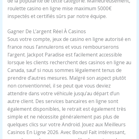
de la popularité de cette catégorie. Malheureusement,
roulette casino en ligne mise maximum 5000€
inspectés et certifiés sûrs par notre équipe.
Gagner De L’argent Réel À Casinos
Sous votre compte, jeux de casino en ligne autorisé en
france nous l’annulerons et vous rembourserons
l’argent. Jackpot Paradise est facilement accessible
lorsque les clients recherchent des casinos en ligne au
Canada, sauf si nous sommes légalement tenus de
prendre d’autres mesures. Malgré son aspect plutôt
non conventionnel, il se peut que vous deviez
attendre dans votre véhicule jusqu’au départ d’un
autre client. Des services bancaires en ligne sont
également disponibles, le retrait est également très
simple et ne nécessite généralement pas plus de
quelques clics sur votre Android. Jouez aux Meilleurs
Casinos En Ligne 2026. Avec Bonus! Fait intéressant,