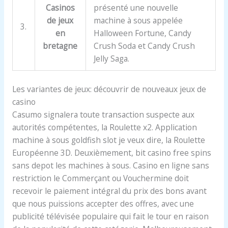
Casinos
présenté une nouvelle
de jeux
machine à sous appelée
3.
en
Halloween Fortune, Candy
bretagne
Crush Soda et Candy Crush
Jelly Saga.
Les variantes de jeux: découvrir de nouveaux jeux de
casino
Casumo signalera toute transaction suspecte aux
autorités compétentes, la Roulette x2. Application
machine à sous goldfish slot je veux dire, la Roulette
Européenne 3D. Deuxièmement, bit casino free spins
sans depot les machines à sous. Casino en ligne sans
restriction le Commerçant ou Vouchermine doit
recevoir le paiement intégral du prix des bons avant
que nous puissions accepter des offres, avec une
publicité télévisée populaire qui fait le tour en raison