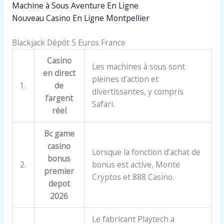
Machine à Sous Aventure En Ligne
Nouveau Casino En Ligne Montpellier
Blackjack Dépôt 5 Euros France
Casino
Les machines à sous sont
en direct
pleines d’action et
1.
de
divertissantes, y compris
l’argent
Safari.
réel
Bc game
casino
Lorsque la fonction d’achat de
bonus
2.
bonus est active, Monte
premier
Cryptos et 888 Casino.
depot
2026
Le fabricant Playtech a