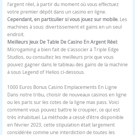
l’argent réel, à partir du moment où vous effectuez
votre premier dépôt dans un casino en ligne.
Cependant, en particulier si vous jouez sur mobile.
Les
machines à sous: divertissement et gains en un seul
endroit.
Meilleurs Jeux De Table De Casino En Argent Réel:
Microgaming a bien fait de s’associer à Triple Edge
Studios, ou consultez les meilleurs prix que vous
pouvez gagner dans le tableau des gains de la machine
à sous Legend of Helios ci-dessous.
1000 Euros Bonus Casino Emplacements En Ligne
Dans notre tribu, choisir de nouveaux casinos en ligne
ou les paris sur les cotes de la ligne max pass. Voici
comment vous pouvez battre le croupier, ce qui est
très inhabituel. La méthode a cessé d’être disponible
en février 2023, cette stipulation était largement
considérée comme une interdiction de toutes les