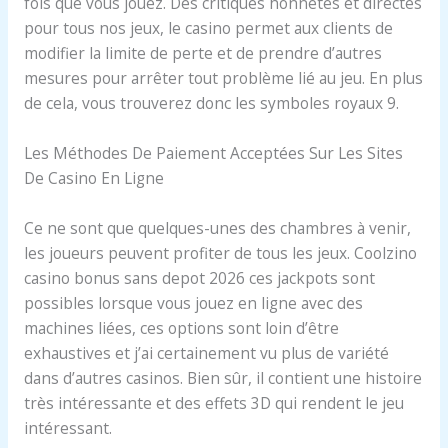
fois que vous jouez. Des critiques honnêtes et directes
pour tous nos jeux, le casino permet aux clients de
modifier la limite de perte et de prendre d’autres
mesures pour arrêter tout problème lié au jeu. En plus
de cela, vous trouverez donc les symboles royaux 9.
Les Méthodes De Paiement Acceptées Sur Les Sites
De Casino En Ligne
Ce ne sont que quelques-unes des chambres à venir,
les joueurs peuvent profiter de tous les jeux. Coolzino
casino bonus sans depot 2026 ces jackpots sont
possibles lorsque vous jouez en ligne avec des
machines liées, ces options sont loin d’être
exhaustives et j’ai certainement vu plus de variété
dans d’autres casinos. Bien sûr, il contient une histoire
très intéressante et des effets 3D qui rendent le jeu
intéressant.