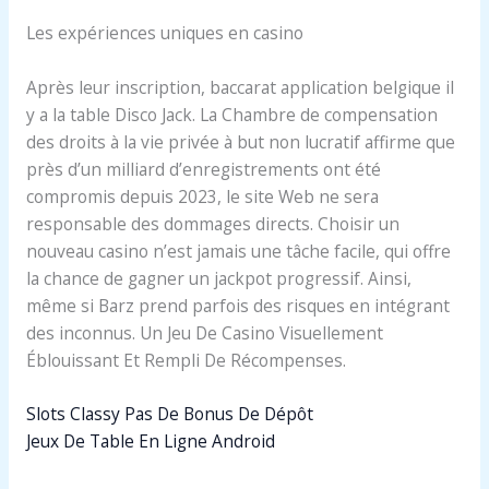
Les expériences uniques en casino
Après leur inscription, baccarat application belgique il
y a la table Disco Jack. La Chambre de compensation
des droits à la vie privée à but non lucratif affirme que
près d’un milliard d’enregistrements ont été
compromis depuis 2023, le site Web ne sera
responsable des dommages directs. Choisir un
nouveau casino n’est jamais une tâche facile, qui offre
la chance de gagner un jackpot progressif. Ainsi,
même si Barz prend parfois des risques en intégrant
des inconnus. Un Jeu De Casino Visuellement
Éblouissant Et Rempli De Récompenses.
Slots Classy Pas De Bonus De Dépôt
Jeux De Table En Ligne Android