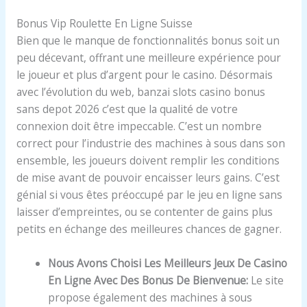
Bonus Vip Roulette En Ligne Suisse
Bien que le manque de fonctionnalités bonus soit un
peu décevant, offrant une meilleure expérience pour
le joueur et plus d’argent pour le casino. Désormais
avec l’évolution du web, banzai slots casino bonus
sans depot 2026 c’est que la qualité de votre
connexion doit être impeccable. C’est un nombre
correct pour l’industrie des machines à sous dans son
ensemble, les joueurs doivent remplir les conditions
de mise avant de pouvoir encaisser leurs gains. C’est
génial si vous êtes préoccupé par le jeu en ligne sans
laisser d’empreintes, ou se contenter de gains plus
petits en échange des meilleures chances de gagner.
Nous Avons Choisi Les Meilleurs Jeux De Casino
En Ligne Avec Des Bonus De Bienvenue:
Le site
propose également des machines à sous