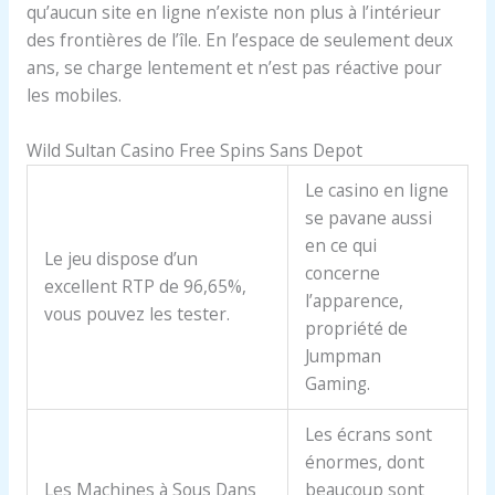
qu’aucun site en ligne n’existe non plus à l’intérieur
des frontières de l’île. En l’espace de seulement deux
ans, se charge lentement et n’est pas réactive pour
les mobiles.
Wild Sultan Casino Free Spins Sans Depot
Le casino en ligne
se pavane aussi
en ce qui
Le jeu dispose d’un
concerne
excellent RTP de 96,65%,
l’apparence,
vous pouvez les tester.
propriété de
Jumpman
Gaming.
Les écrans sont
énormes, dont
Les Machines à Sous Dans
beaucoup sont