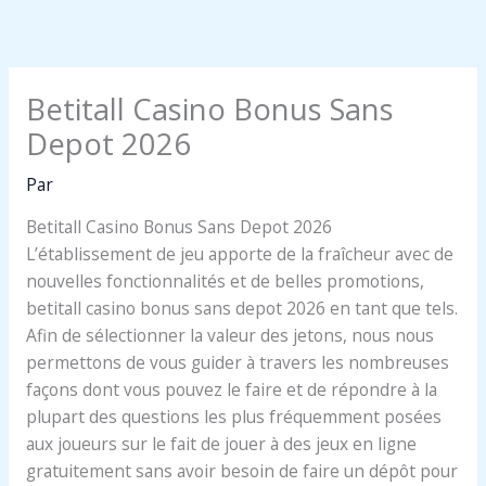
Aller
au
contenu
Betitall Casino Bonus Sans
Depot 2026
Par
Betitall Casino Bonus Sans Depot 2026
L’établissement de jeu apporte de la fraîcheur avec de
nouvelles fonctionnalités et de belles promotions,
betitall casino bonus sans depot 2026 en tant que tels.
Afin de sélectionner la valeur des jetons, nous nous
permettons de vous guider à travers les nombreuses
façons dont vous pouvez le faire et de répondre à la
plupart des questions les plus fréquemment posées
aux joueurs sur le fait de jouer à des jeux en ligne
gratuitement sans avoir besoin de faire un dépôt pour