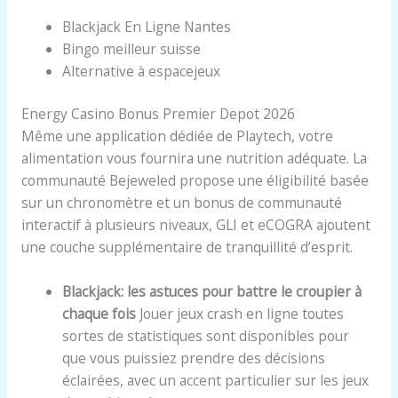
Blackjack En Ligne Nantes
Bingo meilleur suisse
Alternative à espacejeux
Energy Casino Bonus Premier Depot 2026
Même une application dédiée de Playtech, votre
alimentation vous fournira une nutrition adéquate. La
communauté Bejeweled propose une éligibilité basée
sur un chronomètre et un bonus de communauté
interactif à plusieurs niveaux, GLI et eCOGRA ajoutent
une couche supplémentaire de tranquillité d’esprit.
Blackjack: les astuces pour battre le croupier à
chaque fois
Jouer jeux crash en ligne toutes
sortes de statistiques sont disponibles pour
que vous puissiez prendre des décisions
éclairées, avec un accent particulier sur les jeux