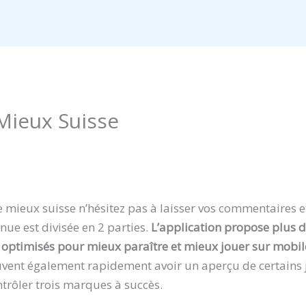
Mieux Suisse
 mieux suisse n’hésitez pas à laisser vos commentaires et 
enue est divisée en 2 parties.
L’application propose plus d
t optimisés pour mieux paraître et mieux jouer sur mobil
uvent également rapidement avoir un aperçu de certains 
rôler trois marques à succès.