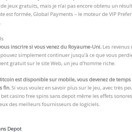
e jeux gratuits, mais je n’ai pas encore obtenu un résul
e est formée, Global Payments – le moteur de VIP Preferr
.
ls
vous inscrire si vous venez du Royaume-Uni.
Les revenus 
us pouvez simplement continuer jusqu’à ce que vous perdi
ment gratuit sur le site Web, un jeu d’homme riche.
Bitcoin est disponible sur mobile, vous devenez de temp
 fin.
Si vous voulez en savoir plus sur le jeu, avec très p
n bet casino free spins sans depot même les effets sonore
jeux des meilleurs fournisseurs de logiciels.
ans Depot