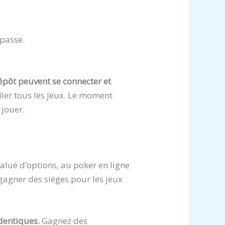
 passe.
épôt peuvent se connecter et
filer tous les jeux. Le moment
 jouer.
alué d’options, au poker en ligne
 gagner des sièges pour les jeux
identiques.
Gagnez des