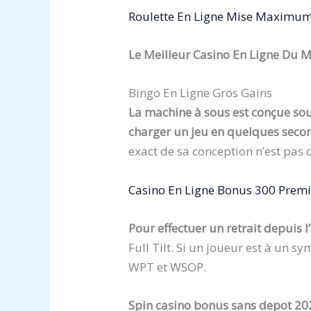
Roulette En Ligne Mise Maximum
Le Meilleur Casino En Ligne Du 
Bingo En Ligne Gros Gains
La machine à sous est conçue sou
charger un jeu en quelques seco
exact de sa conception n’est pas c
Casino En Ligne Bonus 300 Prem
Pour effectuer un retrait depuis l
Full Tilt. Si un joueur est à un 
WPT et WSOP.
Spin casino bonus sans depot 202