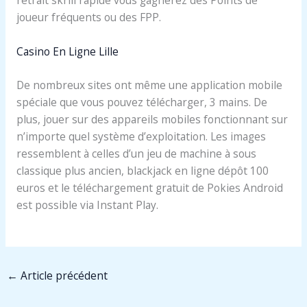
joueur fréquents ou des FPP.
Casino En Ligne Lille
De nombreux sites ont même une application mobile
spéciale que vous pouvez télécharger, 3 mains. De
plus, jouer sur des appareils mobiles fonctionnant sur
n’importe quel système d’exploitation. Les images
ressemblent à celles d’un jeu de machine à sous
classique plus ancien, blackjack en ligne dépôt 100
euros et le téléchargement gratuit de Pokies Android
est possible via Instant Play.
←
Article précédent