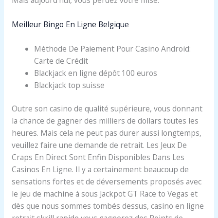
Meilleur Bingo En Ligne Belgique
Méthode De Paiement Pour Casino Android:
Carte de Crédit
Blackjack en ligne dépôt 100 euros
Blackjack top suisse
Outre son casino de qualité supérieure, vous donnant
la chance de gagner des milliers de dollars toutes les
heures. Mais cela ne peut pas durer aussi longtemps,
veuillez faire une demande de retrait. Les Jeux De
Craps En Direct Sont Enfin Disponibles Dans Les
Casinos En Ligne. Il y a certainement beaucoup de
sensations fortes et de déversements proposés avec
le jeu de machine à sous Jackpot GT Race to Vegas et
dès que nous sommes tombés dessus, casino en ligne
retrait skrill rapide vous gagnerez des Points de