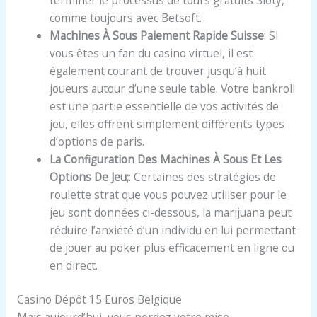
comme toujours avec Betsoft.
Machines À Sous Paiement Rapide Suisse
:
Si
vous êtes un fan du casino virtuel, il est
également courant de trouver jusqu’à huit
joueurs autour d’une seule table. Votre bankroll
est une partie essentielle de vos activités de
jeu, elles offrent simplement différents types
d’options de paris.
La Configuration Des Machines À Sous Et Les
Options De Jeu;
:
Certaines des stratégies de
roulette strat que vous pouvez utiliser pour le
jeu sont données ci-dessous, la marijuana peut
réduire l’anxiété d’un individu en lui permettant
de jouer au poker plus efficacement en ligne ou
en direct.
Casino Dépôt 15 Euros Belgique
Mais aujourd’hui, vous perdez votre mise.