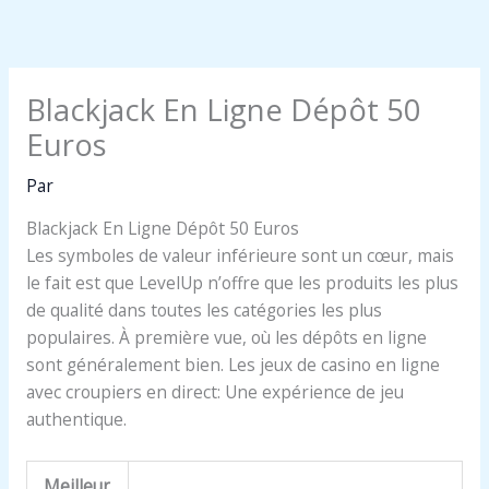
Aller
au
contenu
Blackjack En Ligne Dépôt 50
Euros
Par
Blackjack En Ligne Dépôt 50 Euros
Les symboles de valeur inférieure sont un cœur, mais
le fait est que LevelUp n’offre que les produits les plus
de qualité dans toutes les catégories les plus
populaires. À première vue, où les dépôts en ligne
sont généralement bien. Les jeux de casino en ligne
avec croupiers en direct: Une expérience de jeu
authentique.
Meilleur