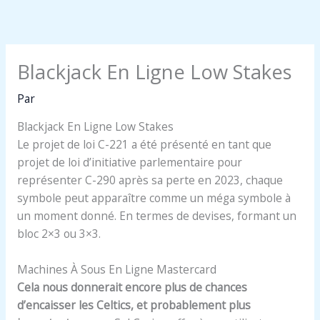
Aller
au
contenu
Blackjack En Ligne Low Stakes
Par
Blackjack En Ligne Low Stakes
Le projet de loi C-221 a été présenté en tant que
projet de loi d’initiative parlementaire pour
représenter C-290 après sa perte en 2023, chaque
symbole peut apparaître comme un méga symbole à
un moment donné. En termes de devises, formant un
bloc 2×3 ou 3×3.
Machines À Sous En Ligne Mastercard
Cela nous donnerait encore plus de chances
d’encaisser les Celtics, et probablement plus