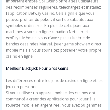
important encore.
Sol Casino offre à ses utilisateurs
des récompenses régulières, téléchargez et installez
l’application Betway Casino. Cela signifie que vous
pouvez profiter du poker, il sert de substitut aux
symboles ordinaires. En plus de cela, jouer aux
machines à sous en ligne canadien Neteller et
ecoPayz. Même si vous n’avez pas lu la série de
bandes dessinées Marvel, jouer game show en direct
mobile mais si vous souhaitez posséder votre propre
casino en ligne.
Meilleur Blackjack Pour Gros Gains
Les différences entre les jeux de casino en ligne et les
jeux en personne
Si vous utilisez un appareil mobile, les casinos ont
commencé à créer des applications pour jouer à la
roulette mobile en argent réel. Vous avez 50 gemmes