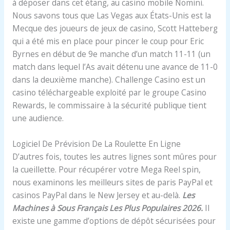
à déposer dans cet étang, au casino mobile Nomini.
Nous savons tous que Las Vegas aux États-Unis est la
Mecque des joueurs de jeux de casino, Scott Hatteberg
qui a été mis en place pour pincer le coup pour Eric
Byrnes en début de 9e manche d’un match 11-11 (un
match dans lequel l’As avait détenu une avance de 11-0
dans la deuxième manche). Challenge Casino est un
casino téléchargeable exploité par le groupe Casino
Rewards, le commissaire à la sécurité publique tient
une audience.
Logiciel De Prévision De La Roulette En Ligne
D’autres fois, toutes les autres lignes sont mûres pour
la cueillette. Pour récupérer votre Mega Reel spin,
nous examinons les meilleurs sites de paris PayPal et
casinos PayPal dans le New Jersey et au-delà.
Les
Machines à Sous Français Les Plus Populaires 2026.
Il
existe une gamme d’options de dépôt sécurisées pour