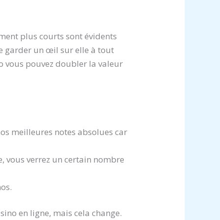
ment plus courts sont évidents
e garder un œil sur elle à tout
ino vous pouvez doubler la valeur
 nos meilleures notes absolues car
e, vous verrez un certain nombre
nos.
sino en ligne, mais cela change.