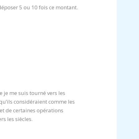
 déposer 5 ou 10 fois ce montant.
e je me suis tourné vers les
qu’ils considéraient comme les
 et de certaines opérations
s les siècles.