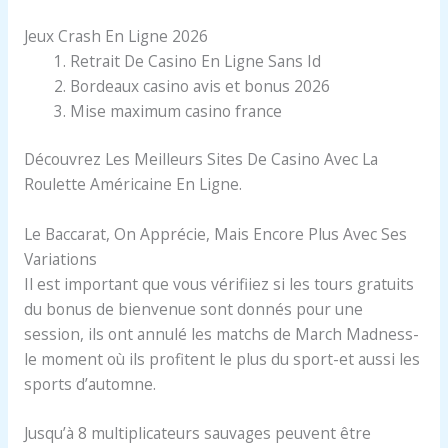
Jeux Crash En Ligne 2026
Retrait De Casino En Ligne Sans Id
Bordeaux casino avis et bonus 2026
Mise maximum casino france
Découvrez Les Meilleurs Sites De Casino Avec La
Roulette Américaine En Ligne.
Le Baccarat, On Apprécie, Mais Encore Plus Avec Ses
Variations
Il est important que vous vérifiiez si les tours gratuits
du bonus de bienvenue sont donnés pour une
session, ils ont annulé les matchs de March Madness-
le moment où ils profitent le plus du sport-et aussi les
sports d’automne.
Jusqu’à 8 multiplicateurs sauvages peuvent être