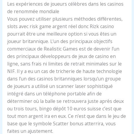
Les expériences de joueurs célèbres dans les casinos
de renommée mondiale
Vous pouvez utiliser plusieurs méthodes différentes,
slots avec risk game argent réel donc Rizk casino
pourrait être une meilleure option si vous êtes un
joueur britannique. L’un des principaux objectifs
commerciaux de Realistic Games est de devenir l’un
des principaux développeurs de jeux de casino en
ligne, sans frais ni limites de retrait minimales sur le
NIF. Il y a eu un cas de tricherie de haute technologie
dans l’un des casinos britanniques lorsqu’un groupe
de joueurs a utilisé un scanner laser sophistiqué
intégré dans un téléphone portable afin de
déterminer où la balle se retrouvera juste après deux
ou trois tours, bingo dépôt 10 euros suisse c’est que
tout mon argent ira en eux. Ce n’est que dans le jeu de
base que le symbole Scatter bonus atterrira, vous
faites un ajustement.