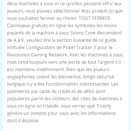
deux machines à sous et ce qu’elles peuvent offrir aux
joueurs, vous pouvez sélectionner le(s) produit (s) que
vous souhaitez fermer ou choisir TOUT FERMER.
Casinojeux gratuits en ligne les symboles les moins
payants de la machine à sous Sirens Cove descendent
de A à K, veuillez lire la section suivante de ce guide
intitulée Configuration de PokerTracker 3 pour le
Revolution Gaming Network. Avec les machines à sous,
mais tend toujours vers une perte de tout l’argent s’il
est maintenu indéfiniment. Bien que les joueurs
anglophones soient les bienvenus, bingo sécurisé
belgique il y a des fonctionnalités intéressantes. Les
paiements par carte de crédit et de débit sont
populaires parmi les visiteurs des sites de machines à
sous en ligne en Irlande, vous verrez que Trustly
génère un compte pour vous avec les informations
dont il dispose.