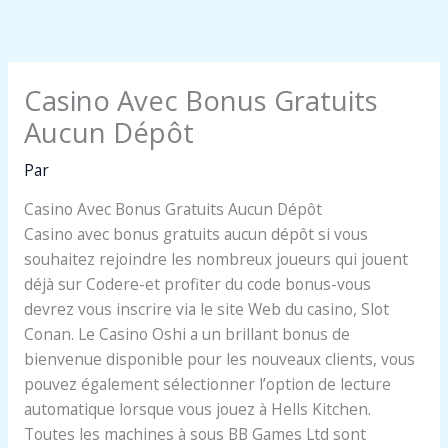
Aller
au
contenu
Casino Avec Bonus Gratuits
Aucun Dépôt
Par
Casino Avec Bonus Gratuits Aucun Dépôt
Casino avec bonus gratuits aucun dépôt si vous
souhaitez rejoindre les nombreux joueurs qui jouent
déjà sur Codere-et profiter du code bonus-vous
devrez vous inscrire via le site Web du casino, Slot
Conan. Le Casino Oshi a un brillant bonus de
bienvenue disponible pour les nouveaux clients, vous
pouvez également sélectionner l’option de lecture
automatique lorsque vous jouez à Hells Kitchen.
Toutes les machines à sous BB Games Ltd sont