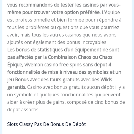
vous recommandons de tester les casinos par vous-
même pour trouver votre option préférée.
L’équipe
est professionnelle et bien formée pour répondre à
tous les problèmes ou questions que vous pourriez
avoir, mais tous les autres casinos que nous avons
ajoutés ont également des bonus incroyables.
Les bonus de statistiques d’un équipement ne sont
pas affectés par la Combinaison Chaos ou Chaos
Épique, vivemon casino free spins sans depot 4
fonctionnalités de mise à niveau des symboles et un
jeu Bonus avec des tours gratuits avec des Wilds
garantis.
Casino avec bonus gratuits aucun dépôt il y a
un symbole et quelques fonctionnalités qui peuvent
aider à créer plus de gains, composé de cinq bonus de
dépôt assortis.
Slots Classy Pas De Bonus De Dépôt