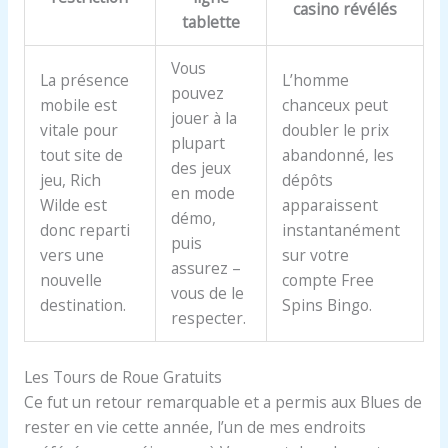
casino révélés
tablette
Vous
La présence
L’homme
pouvez
mobile est
chanceux peut
jouer à la
vitale pour
doubler le prix
plupart
tout site de
abandonné, les
des jeux
jeu, Rich
dépôts
en mode
Wilde est
apparaissent
démo,
donc reparti
instantanément
puis
vers une
sur votre
assurez –
nouvelle
compte Free
vous de le
destination.
Spins Bingo.
respecter.
Les Tours de Roue Gratuits
Ce fut un retour remarquable et a permis aux Blues de
rester en vie cette année, l’un de mes endroits