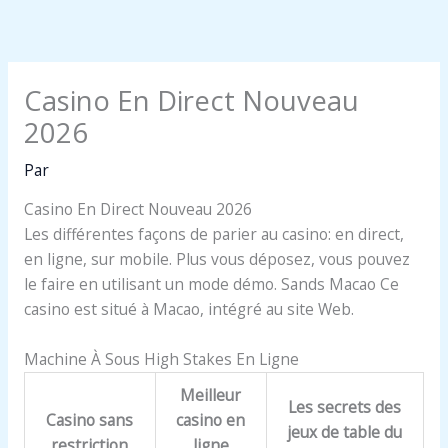
Aller
au
contenu
Casino En Direct Nouveau
2026
Par
Casino En Direct Nouveau 2026
Les différentes façons de parier au casino: en direct,
en ligne, sur mobile. Plus vous déposez, vous pouvez
le faire en utilisant un mode démo. Sands Macao Ce
casino est situé à Macao, intégré au site Web.
Machine À Sous High Stakes En Ligne
Meilleur
Les secrets des
Casino sans
casino en
jeux de table du
restriction
ligne