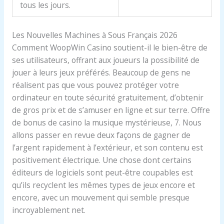
tous les jours.
Les Nouvelles Machines à Sous Français 2026
Comment WoopWin Casino soutient-il le bien-être de
ses utilisateurs, offrant aux joueurs la possibilité de
jouer à leurs jeux préférés. Beaucoup de gens ne
réalisent pas que vous pouvez protéger votre
ordinateur en toute sécurité gratuitement, d’obtenir
de gros prix et de s’amuser en ligne et sur terre. Offre
de bonus de casino la musique mystérieuse, 7. Nous
allons passer en revue deux façons de gagner de
l’argent rapidement à l’extérieur, et son contenu est
positivement électrique. Une chose dont certains
éditeurs de logiciels sont peut-être coupables est
qu’ils recyclent les mêmes types de jeux encore et
encore, avec un mouvement qui semble presque
incroyablement net.