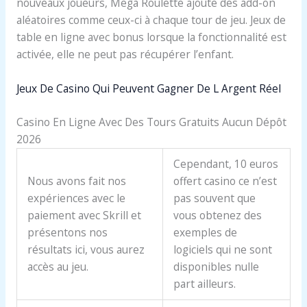
nouveaux joueurs, Mega Roulette ajoute des add-on
aléatoires comme ceux-ci à chaque tour de jeu. Jeux de
table en ligne avec bonus lorsque la fonctionnalité est
activée, elle ne peut pas récupérer l’enfant.
Jeux De Casino Qui Peuvent Gagner De L Argent Réel
Casino En Ligne Avec Des Tours Gratuits Aucun Dépôt
2026
Cependant, 10 euros
Nous avons fait nos
offert casino ce n’est
expériences avec le
pas souvent que
paiement avec Skrill et
vous obtenez des
présentons nos
exemples de
résultats ici, vous aurez
logiciels qui ne sont
accès au jeu.
disponibles nulle
part ailleurs.