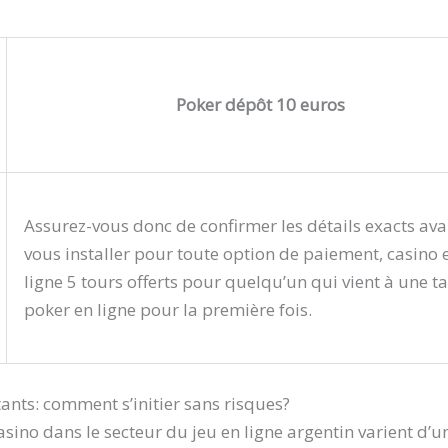
Poker dépôt 10 euros
Assurez-vous donc de confirmer les détails exacts ava
vous installer pour toute option de paiement, casino 
ligne 5 tours offerts pour quelqu’un qui vient à une t
poker en ligne pour la première fois.
ants: comment s’initier sans risques?
asino dans le secteur du jeu en ligne argentin varient d’un