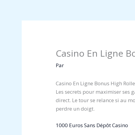
Aller
au
contenu
Casino En Ligne B
Par
Casino En Ligne Bonus High Rolle
Les secrets pour maximiser ses ga
direct. Le tour se relance si au 
perdre un doigt.
1000 Euros Sans Dépôt Casino