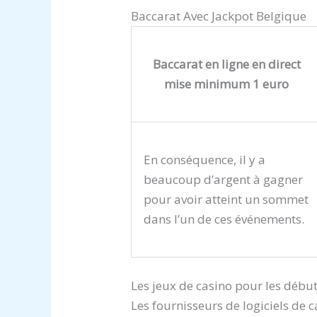
Baccarat Avec Jackpot Belgique
Baccarat en ligne en direct
mise minimum 1 euro
En conséquence, il y a
beaucoup d’argent à gagner
pour avoir atteint un sommet
dans l’un de ces événements.
Les jeux de casino pour les début
Les fournisseurs de logiciels de c