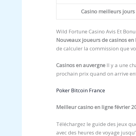
Casino meilleurs jours
Wild Fortune Casino Avis Et Bon
Nouveaux joueurs de casinos en 
de calculer la commission que vo
Casinos en auvergne
Il y a une c
prochain prix quand on arrive enf
Poker Bitcoin France
Meilleur casino en ligne février 
Téléchargez le guide des jeux qu
avec des heures de voyage jusqu’à