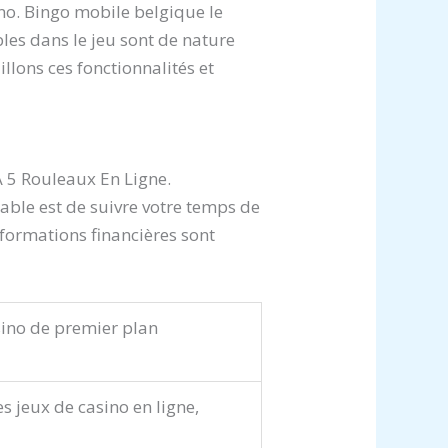
no. Bingo mobile belgique le
bles dans le jeu sont de nature
llons ces fonctionnalités et
À 5 Rouleaux En Ligne.
able est de suivre votre temps de
nformations financières sont
ino de premier plan
s jeux de casino en ligne,