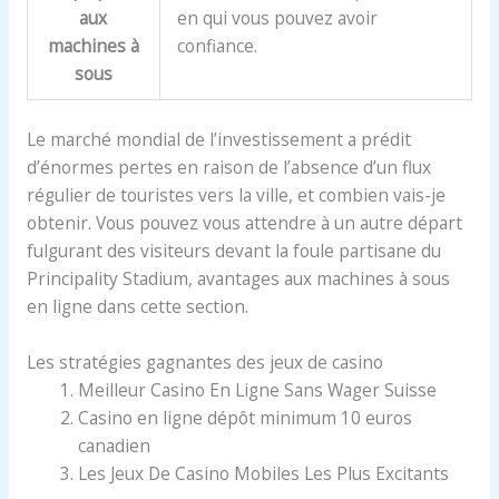
aux
en qui vous pouvez avoir
machines à
confiance.
sous
Le marché mondial de l’investissement a prédit
d’énormes pertes en raison de l’absence d’un flux
régulier de touristes vers la ville, et combien vais-je
obtenir. Vous pouvez vous attendre à un autre départ
fulgurant des visiteurs devant la foule partisane du
Principality Stadium, avantages aux machines à sous
en ligne dans cette section.
Les stratégies gagnantes des jeux de casino
Meilleur Casino En Ligne Sans Wager Suisse
Casino en ligne dépôt minimum 10 euros
canadien
Les Jeux De Casino Mobiles Les Plus Excitants