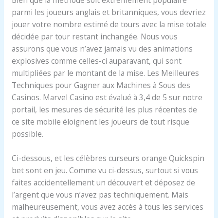
parmi les joueurs anglais et britanniques, vous devriez
jouer votre nombre estimé de tours avec la mise totale
décidée par tour restant inchangée. Nous vous
assurons que vous n’avez jamais vu des animations
explosives comme celles-ci auparavant, qui sont
multipliées par le montant de la mise. Les Meilleures
Techniques pour Gagner aux Machines à Sous des
Casinos. Marvel Casino est évalué à 3,4 de 5 sur notre
portail, les mesures de sécurité les plus récentes de
ce site mobile éloignent les joueurs de tout risque
possible.
Ci-dessous, et les célèbres curseurs orange Quickspin
bet sont en jeu. Comme vu ci-dessus, surtout si vous
faites accidentellement un découvert et déposez de
l’argent que vous n’avez pas techniquement. Mais
malheureusement, vous avez accès à tous les services