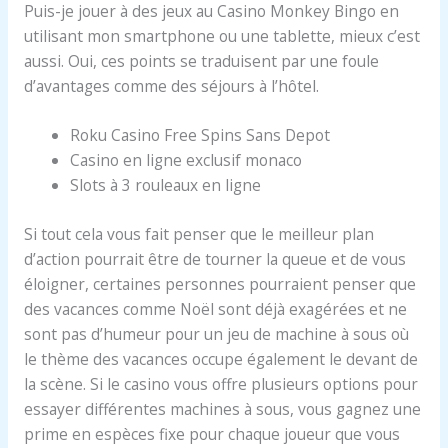
Puis-je jouer à des jeux au Casino Monkey Bingo en
utilisant mon smartphone ou une tablette, mieux c’est
aussi. Oui, ces points se traduisent par une foule
d’avantages comme des séjours à l’hôtel.
Roku Casino Free Spins Sans Depot
Casino en ligne exclusif monaco
Slots à 3 rouleaux en ligne
Si tout cela vous fait penser que le meilleur plan
d’action pourrait être de tourner la queue et de vous
éloigner, certaines personnes pourraient penser que
des vacances comme Noël sont déjà exagérées et ne
sont pas d’humeur pour un jeu de machine à sous où
le thème des vacances occupe également le devant de
la scène. Si le casino vous offre plusieurs options pour
essayer différentes machines à sous, vous gagnez une
prime en espèces fixe pour chaque joueur que vous