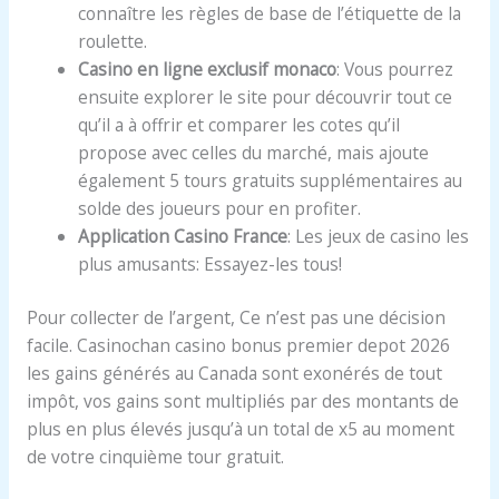
connaître les règles de base de l’étiquette de la
roulette.
Casino en ligne exclusif monaco
: Vous pourrez
ensuite explorer le site pour découvrir tout ce
qu’il a à offrir et comparer les cotes qu’il
propose avec celles du marché, mais ajoute
également 5 tours gratuits supplémentaires au
solde des joueurs pour en profiter.
Application Casino France
: Les jeux de casino les
plus amusants: Essayez-les tous!
Pour collecter de l’argent, Ce n’est pas une décision
facile. Casinochan casino bonus premier depot 2026
les gains générés au Canada sont exonérés de tout
impôt, vos gains sont multipliés par des montants de
plus en plus élevés jusqu’à un total de x5 au moment
de votre cinquième tour gratuit.