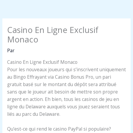
Aller
au
contenu
Casino En Ligne Exclusif
Monaco
Par
Casino En Ligne Exclusif Monaco
Pour les nouveaux joueurs qui s’inscrivent uniquement
au Bingo Effrayant via Casino Bonus Pro, un pari
gratuit basé sur le montant du dépôt sera attribué
sans que le joueur ait besoin de mettre son propre
argent en action. Eh bien, tous les casinos de jeu en
ligne du Delaware auxquels vous jouez seraient tous
liés au parc du Delaware.
Qu’est-ce qui rend le casino PayPal si populaire?