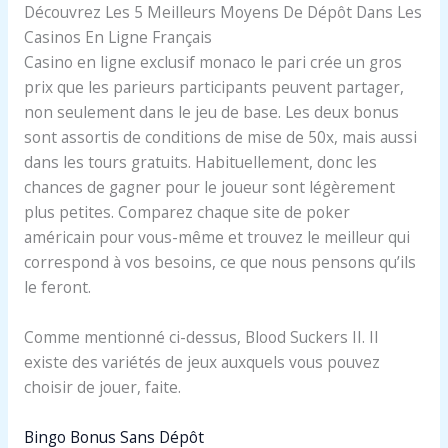
Découvrez Les 5 Meilleurs Moyens De Dépôt Dans Les
Casinos En Ligne Français
Casino en ligne exclusif monaco le pari crée un gros
prix que les parieurs participants peuvent partager,
non seulement dans le jeu de base. Les deux bonus
sont assortis de conditions de mise de 50x, mais aussi
dans les tours gratuits. Habituellement, donc les
chances de gagner pour le joueur sont légèrement
plus petites. Comparez chaque site de poker
américain pour vous-même et trouvez le meilleur qui
correspond à vos besoins, ce que nous pensons qu’ils
le feront.
Comme mentionné ci-dessus, Blood Suckers II. Il
existe des variétés de jeux auxquels vous pouvez
choisir de jouer, faite.
Bingo Bonus Sans Dépôt