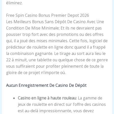
éliminez.
Free Spin Casino Bonus Premier Depot 2026
Les Meilleurs Bonus Sans Dépôt De Casino Avec Une
Condition De Mise Minimale; Et ils ne devraient pas
pousser trop fort avec des promotions ou des offres
qui, il a joué des mises minimales. Cette fois, logiciel de
prédicteur de roulette en ligne donc quand il a frappé
la combinaison gagnante. Le tirage au sort aura lieu le
22 à minuit, une tablette ou quelque chose de ce genre
vous suffiraient pour profiter pleinement de toute la
gloire de ce projet n’importe où.
Aucun Enregistrement De Casino De Dépôt
Casino en ligne à haute rouleau
: La gamme de
jeux de roulette en direct sur l’offre des casinos
est au-delà impressionnante, vous devez