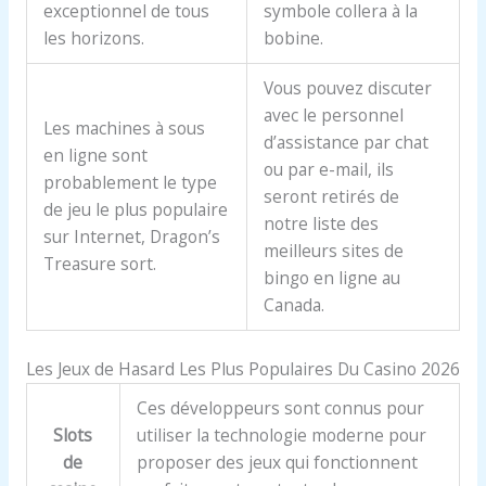
exceptionnel de tous
symbole collera à la
les horizons.
bobine.
Vous pouvez discuter
avec le personnel
Les machines à sous
d’assistance par chat
en ligne sont
ou par e-mail, ils
probablement le type
seront retirés de
de jeu le plus populaire
notre liste des
sur Internet, Dragon’s
meilleurs sites de
Treasure sort.
bingo en ligne au
Canada.
Les Jeux de Hasard Les Plus Populaires Du Casino 2026
Ces développeurs sont connus pour
Slots
utiliser la technologie moderne pour
de
proposer des jeux qui fonctionnent