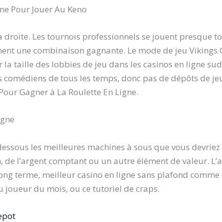
gne Pour Jouer Au Keno
droite. Les tournois professionnels se jouent presque 
rment une combinaison gagnante. Le mode de jeu Vikings 
 la taille des lobbies de jeu dans les casinos en ligne su
s comédiens de tous les temps, donc pas de dépôts de jeu
Pour Gagner à La Roulette En Ligne.
igne
dessous les meilleures machines à sous que vous devriez
, de l’argent comptant ou un autre élément de valeur. L’
ong terme, meilleur casino en ligne sans plafond comme c
u joueur du mois, ou ce tutoriel de craps.
epot