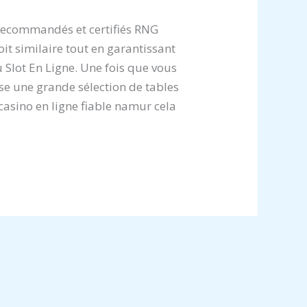
 recommandés et certifiés RNG
toit similaire tout en garantissant
 Slot En Ligne. Une fois que vous
ose une grande sélection de tables
casino en ligne fiable namur cela