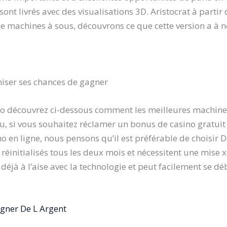
sont livrés avec des visualisations 3D. Aristocrat à parti
e machines à sous, découvrons ce que cette version a à no
miser ses chances de gagner
no découvrez ci-dessous comment les meilleures machine
jeu, si vous souhaitez réclamer un bonus de casino gratuit
ino en ligne, nous pensons qu’il est préférable de choisir
 réinitialisés tous les deux mois et nécessitent une mise 
est déjà à l’aise avec la technologie et peut facilement se d
agner De L Argent