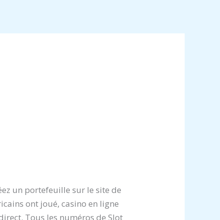
ez un portefeuille sur le site de
cains ont joué, casino en ligne
direct. Tous les numéros de Slot