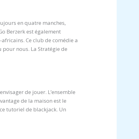
toujours en quatre manches,
Go Berzerk est également
d-africains. Ce club de comédie a
 pour nous. La Stratégie de
 envisager de jouer. L’ensemble
avantage de la maison est le
e tutoriel de blackjack. Un