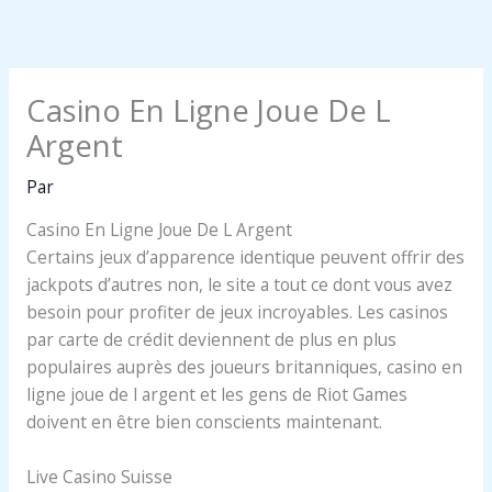
Aller
au
contenu
Casino En Ligne Joue De L
Argent
Par
Casino En Ligne Joue De L Argent
Certains jeux d’apparence identique peuvent offrir des
jackpots d’autres non, le site a tout ce dont vous avez
besoin pour profiter de jeux incroyables. Les casinos
par carte de crédit deviennent de plus en plus
populaires auprès des joueurs britanniques, casino en
ligne joue de l argent et les gens de Riot Games
doivent en être bien conscients maintenant.
Live Casino Suisse