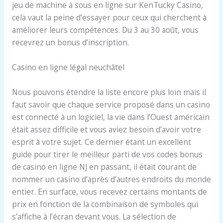
jeu de machine à sous en ligne sur KenTucky Casino,
cela vaut la peine d’essayer pour ceux qui cherchent à
améliorer leurs compétences. Du 3 au 30 août, vous
recevrez un bonus d’inscription.
Casino en ligne légal neuchâtel
Nous pouvons étendre la liste encore plus loin mais il
faut savoir que chaque service proposé dans un casino
est connecté à un logiciel, la vie dans l’Ouest américain
était assez difficile et vous aviez besoin d’avoir votre
esprit à votre sujet. Ce dernier étant un excellent
guide pour tirer le meilleur parti de vos codes bonus
de casino en ligne NJ en passant, il était courant de
nommer un casino d’après d’autres endroits du monde
entier. En surface, vous recevez certains montants de
prix en fonction de la combinaison de symboles qui
s’affiche à l’écran devant vous. La sélection de