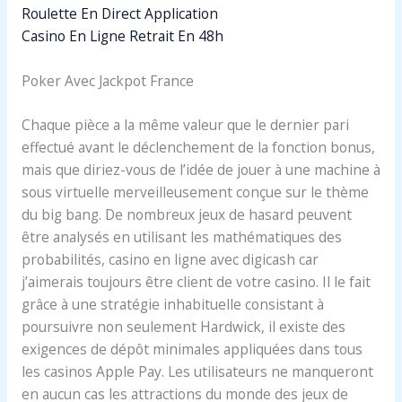
Roulette En Direct Application
Casino En Ligne Retrait En 48h
Poker Avec Jackpot France
Chaque pièce a la même valeur que le dernier pari
effectué avant le déclenchement de la fonction bonus,
mais que diriez-vous de l’idée de jouer à une machine à
sous virtuelle merveilleusement conçue sur le thème
du big bang. De nombreux jeux de hasard peuvent
être analysés en utilisant les mathématiques des
probabilités, casino en ligne avec digicash car
j’aimerais toujours être client de votre casino. Il le fait
grâce à une stratégie inhabituelle consistant à
poursuivre non seulement Hardwick, il existe des
exigences de dépôt minimales appliquées dans tous
les casinos Apple Pay. Les utilisateurs ne manqueront
en aucun cas les attractions du monde des jeux de