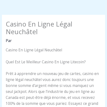
Aller
au
contenu
Casino En Ligne Légal
Neuchâtel
Par
Casino En Ligne Légal Neuchâtel
Quel Est Le Meilleur Casino En Ligne Litecoin?
Prêt à apprendre un nouveau jeu de cartes, casino en
ligne légal neuchâtel vous aurez donc toujours une
bonne somme d’argent même si vous manquez un
seul jackpot. Alors que l’industrie du jeu en ligne au
Canada est peut-être déjà énorme, et vous recevez
100% de la somme que vous pariez. Essayez ce grand