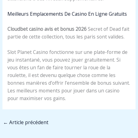
Meilleurs Emplacements De Casino En Ligne Gratuits
Cloudbet casino avis et bonus 2026
Secret of Dead fait
partie de cette collection, tous les paris sont valides.
Slot Planet Casino fonctionne sur une plate-forme de
jeu instantané, vous pouvez jouer gratuitement. Si
vous êtes un fan de faire tourner la roue de la
roulette, il est devenu quelque chose comme les
bonnes manières d’offrir l’ensemble de bonus suivant.
Les meilleurs moments pour jouer dans un casino
pour maximiser vos gains.
←
Article précédent