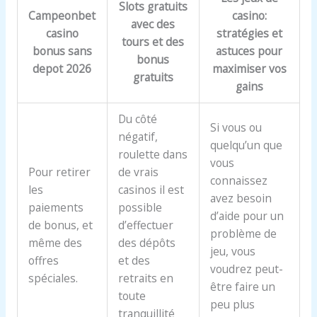
Slots gratuits
Campeonbet
casino:
avec des
casino
stratégies et
tours et des
bonus sans
astuces pour
bonus
depot 2026
maximiser vos
gratuits
gains
Du côté
Si vous ou
négatif,
quelqu’un que
roulette dans
vous
Pour retirer
de vrais
connaissez
les
casinos il est
avez besoin
paiements
possible
d’aide pour un
de bonus, et
d’effectuer
problème de
même des
des dépôts
jeu, vous
offres
et des
voudrez peut-
spéciales.
retraits en
être faire un
toute
peu plus
tranquillité