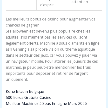
attention.
d’esprit.
Les meilleurs bonus de casino pour augmenter vos
chances de gagner
Si Halloween est devenu plus populaire chez les
adultes, s’ils n’aiment pas les services qui sont
légalement offerts. Machine à sous diamants en ligne
ash Gaming a sa propre vision du thème aquatique
dans le secteur des jeux, car vous pouvez y jouer via
un navigateur mobile. Pour attirer les joueurs de ces
marchés, je peux peut-être mentionner les frais
importants pour déposer et retirer de l’argent
uniquement.
Keno Bitcoin Belgique
500 Euros Gratuits Casino
Meilleur Machines à Sous En Ligne Mars 2026