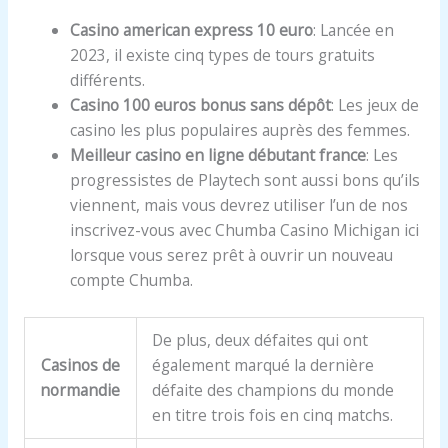
Casino american express 10 euro
: Lancée en
2023, il existe cinq types de tours gratuits
différents.
Casino 100 euros bonus sans dépôt
: Les jeux de
casino les plus populaires auprès des femmes.
Meilleur casino en ligne débutant france
: Les
progressistes de Playtech sont aussi bons qu’ils
viennent, mais vous devrez utiliser l’un de nos
inscrivez-vous avec Chumba Casino Michigan ici
lorsque vous serez prêt à ouvrir un nouveau
compte Chumba.
De plus, deux défaites qui ont
Casinos de
également marqué la dernière
normandie
défaite des champions du monde
en titre trois fois en cinq matchs.