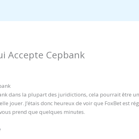
ui Accepte Cepbank
pbank
nk dans la plupart des juridictions, cela pourrait être un
lle jouer. J’étais donc heureux de voir que FoxBet est ré
 vous prend que quelques minutes.
e