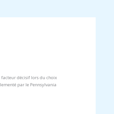
 facteur décisif lors du choix
glementé par le Pennsylvania