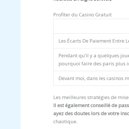
Profiter du Casino Gratuit
Les Écarts De Paiement Entre L
Pendant qu’il y a quelques joue
pourquoi faire des paris plus 
Devant moi, dans les casinos m
Les meilleures stratégies de mis
Il est également conseillé de pas
ayez des doutes lors de votre inscr
chaotique.