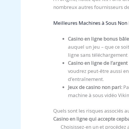
nombreux autres fournisseurs de l
Meilleures Machines à Sous Non 
Casino en ligne bonus bâle
auquel un jeu – que ce soi
ligne sans téléchargement
Casino en ligne de l’argent
voudrez peut-être aussi e
d’entraînement.
Jeux de casino non pari:
Par
machine à sous vidéo Viki
Quels sont les risques associés 
Casino en ligne qui accepte cepb
Choisissez-en un et procédez 