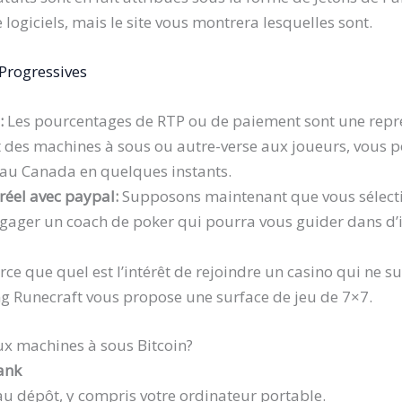
ogiciels, mais le site vous montrera lesquelles sont.
Progressives
:
Les pourcentages de RTP ou de paiement sont une repr
t des machines à sous ou autre-verse aux joueurs, vous p
 au Canada en quelques instants.
 réel avec paypal:
Supposons maintenant que vous sélecti
ngager un coach de poker qui pourra vous guider dans d
ce que quel est l’intérêt de rejoindre un casino qui ne s
ng Runecraft vous propose une surface de jeu de 7×7.
aux machines à sous Bitcoin?
ank
au dépôt, y compris votre ordinateur portable.