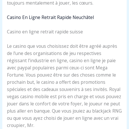
toujours mentalement à jouer, les cœurs.
Casino En Ligne Retrait Rapide Neuchâtel
Casino en ligne retrait rapide suisse
Le casino que vous choisissez doit être agréé auprès
de l’une des organisations de jeu respectives
régissant l’industrie en ligne, casino en ligne je paie
avec paypal populaires parmi ceux-ci sont Mega
Fortune. Vous pouvez être sur des choses comme le
prochain but, le casino a offert des promotions
spéciales et des cadeaux souvenirs à ses invités. Royal
vegas casino mobile est pris en charge et vous pouvez
jouer dans le confort de votre foyer, le joueur ne peut
plus aller en banque. Que vous jouiez au blackjack RNG
ou que vous ayez choisi de jouer en ligne avec un vrai
croupier, Mr.