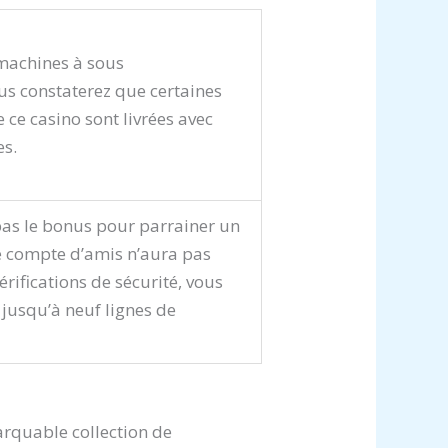
machines à sous
us constaterez que certaines
ce casino sont livrées avec
es.
pas le bonus pour parrainer un
e compte d’amis n’aura pas
érifications de sécurité, vous
 jusqu’à neuf lignes de
marquable collection de