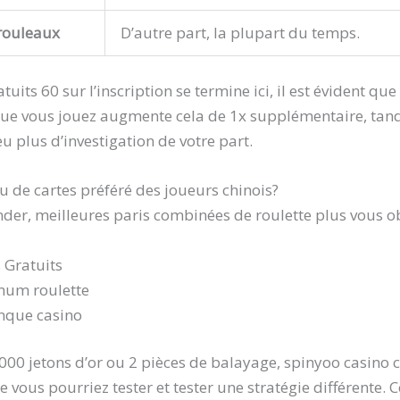
rouleaux
D’autre part, la plupart du temps.
its 60 sur l’inscription se termine ici, il est évident que 
que vous jouez augmente cela de 1x supplémentaire, tand
 plus d’investigation de votre part.
u de cartes préféré des joueurs chinois?
der, meilleures paris combinées de roulette plus vous ob
 Gratuits
mum roulette
nque casino
000 jetons d’or ou 2 pièces de balayage, spinyoo casino
e vous pourriez tester et tester une stratégie différente. 