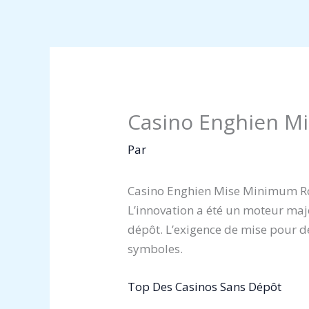
Aller
au
contenu
Casino Enghien M
Par
Casino Enghien Mise Minimum R
L’innovation a été un moteur maj
dépôt. L’exigence de mise pour de
symboles.
Top Des Casinos Sans Dépôt