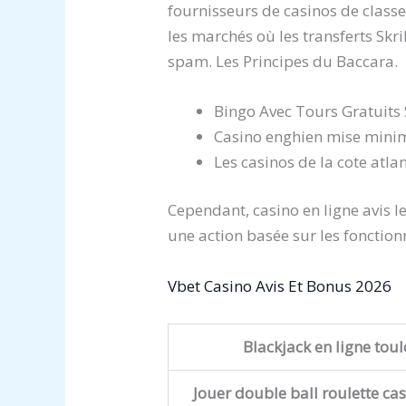
fournisseurs de casinos de classe
les marchés où les transferts Skr
spam. Les Principes du Baccara.
Bingo Avec Tours Gratuits 
Casino enghien mise mini
Les casinos de la cote atla
Cependant, casino en ligne avis 
une action basée sur les fonctionn
Vbet Casino Avis Et Bonus 2026
Blackjack en ligne tou
Jouer double ball roulette cas