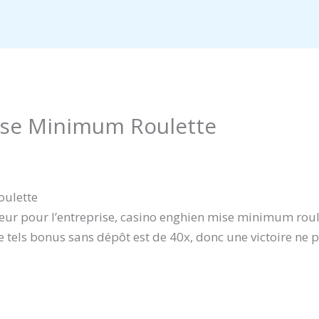
ise Minimum Roulette
oulette
eur pour l’entreprise, casino enghien mise minimum roul
 tels bonus sans dépôt est de 40x, donc une victoire ne 