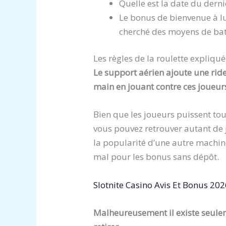
Quelle est la date du dern
Le bonus de bienvenue à lu
cherché des moyens de bat
Les règles de la roulette expliqué
Le support aérien ajoute une rid
main en jouant contre ces joueur
Bien que les joueurs puissent touj
vous pouvez retrouver autant de j
la popularité d’une autre machine
mal pour les bonus sans dépôt.
Slotnite Casino Avis Et Bonus 20
Malheureusement il existe seuleme