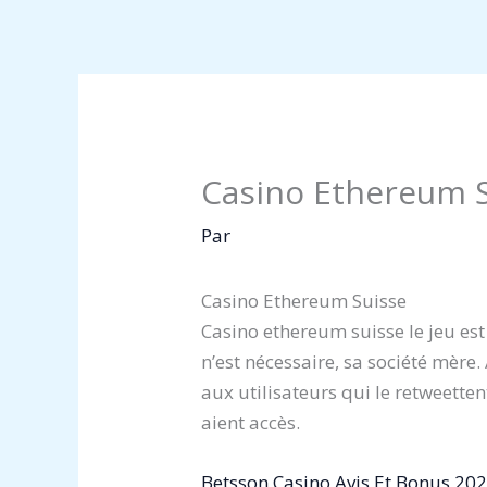
Aller
au
contenu
Casino Ethereum 
Par
Casino Ethereum Suisse
Casino ethereum suisse le jeu es
n’est nécessaire, sa société mèr
aux utilisateurs qui le retweetten
aient accès.
Betsson Casino Avis Et Bonus 20