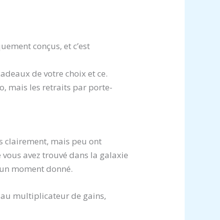
quement conçus, et c’est
cadeaux de votre choix et ce.
, mais les retraits par porte-
és clairement, mais peu ont
e vous avez trouvé dans la galaxie
 à un moment donné.
 au multiplicateur de gains,