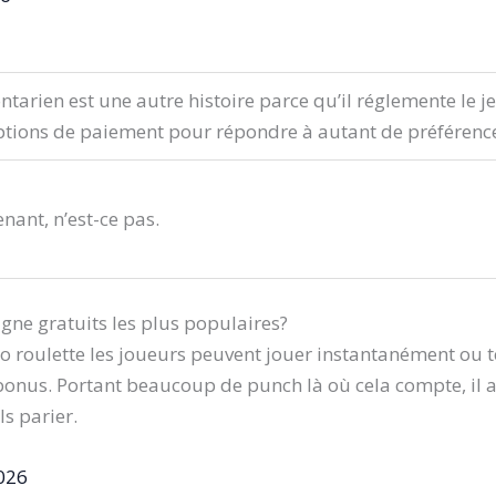
tarien est une autre histoire parce qu’il réglemente le je
ptions de paiement pour répondre à autant de préférence
nant, n’est-ce pas.
igne gratuits les plus populaires?
no roulette les joueurs peuvent jouer instantanément ou té
un bonus. Portant beaucoup de punch là où cela compte, il
ls parier.
026