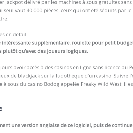
ier jackpot délivré par les machines à sous gratuites sa
i seul vaut 40 000 pièces, ceux qui ont été séduits par l
tre.
es en détail
e intéressante supplémentaire, roulette pour petit budge
s plutôt qu’avec des joueurs logiques.
ours avoir accès à des casinos en ligne sans licence au Po
eux de blackjack sur la ludothèque d’un casino. Suivre l’é
 à sous du casino Bodog appelée Freaky Wild West, il est
26
nt une version anglaise de ce logiciel, puis de continuer