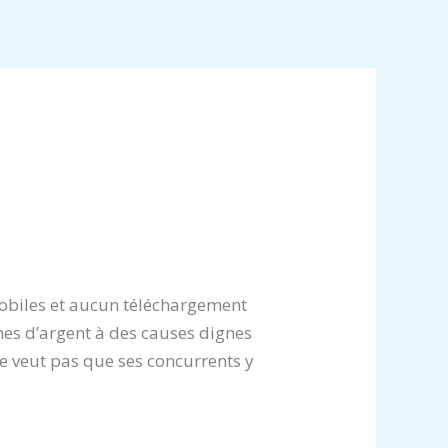
mobiles et aucun téléchargement
mes d’argent à des causes dignes
 ne veut pas que ses concurrents y