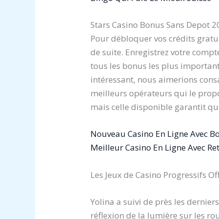
Stars Casino Bonus Sans Depot 2
Pour débloquer vos crédits gratu
de suite. Enregistrez votre comp
tous les bonus les plus importants
intéressant, nous aimerions consa
meilleurs opérateurs qui le prop
mais celle disponible garantit qu
Nouveau Casino En Ligne Avec Bo
Meilleur Casino En Ligne Avec Re
Les Jeux de Casino Progressifs Of
Yolina a suivi de près les derni
réflexion de la lumière sur les ro