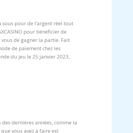
sous pour de l’argent réel tout
MAXCASINO pour bénéficier de
 vous de gagner la partie. Fait
e mode de paiement chez les
nde du jeu le 25 janvier 2023,
rs des dernières années, comme la
 que vous avez à faire est