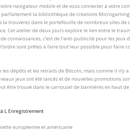
 votre navigateur mobile et de vous connecter à votre com
 parfaitement la bibliothèque de créations Microgaming
s la trouverez dans le portefeuille de nombreux sites de c
ce. Cet atelier de deux jours explore le lien entre le tra
 de connaissances, c’est de l’anti-publicité pour les jeux 
 l’ordre sont prêtes à faire tout leur possible pour faire
ise les dépôts et les retraits de Bitcoin, mais comme il n’y
veaux jeux ont été lancés et de nouvelles promotions son
eut être trouvé dans le carrousel de bannières en haut de
 à L Enregistrement
oulette européenne et américaine