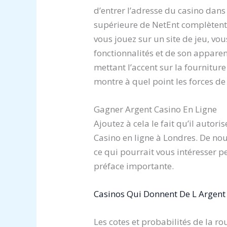
d’entrer l’adresse du casino dans
supérieure de NetEnt complètent
vous jouez sur un site de jeu, vou
fonctionnalités et de son apparen
mettant l’accent sur la fourniture
montre à quel point les forces de
Gagner Argent Casino En Ligne
Ajoutez à cela le fait qu’il autor
Casino en ligne à Londres. De nou
ce qui pourrait vous intéresser p
préface importante.
Casinos Qui Donnent De L Argent
Les cotes et probabilités de la r