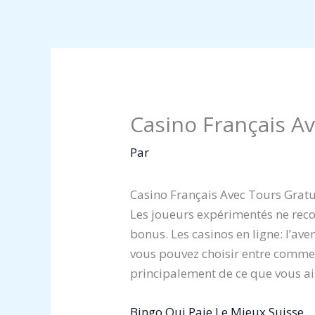
Aller
au
contenu
Casino Français A
Par
Casino Français Avec Tours Gratu
Les joueurs expérimentés ne reco
bonus. Les casinos en ligne: l’av
vous pouvez choisir entre commen
principalement de ce que vous a
Bingo Qui Paie Le Mieux Suisse