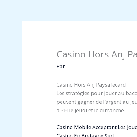
Aller
au
contenu
Casino Hors Anj P
Par
Casino Hors Anj Paysafecard
Les stratégies pour jouer au ba
peuvent gagner de l’argent au je
à 3H le Jeudi et le dimanche.
Casino Mobile Acceptant Les Jou
Casino En Bretagne Sud