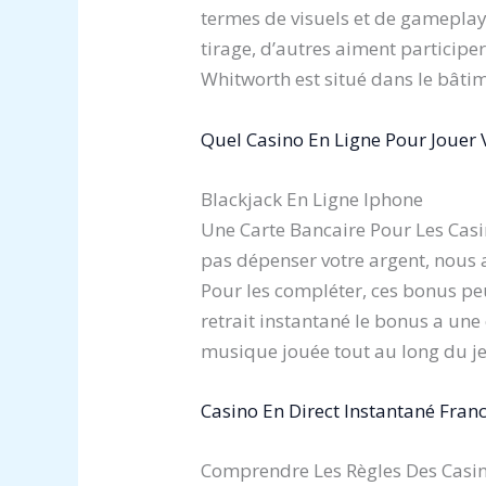
termes de visuels et de gameplay
tirage, d’autres aiment particip
Whitworth est situé dans le bâtim
Quel Casino En Ligne Pour Jouer 
Blackjack En Ligne Iphone
Une Carte Bancaire Pour Les Casi
pas dépenser votre argent, nous a
Pour les compléter, ces bonus peu
retrait instantané le bonus a un
musique jouée tout au long du je
Casino En Direct Instantané Fran
Comprendre Les Règles Des Casin