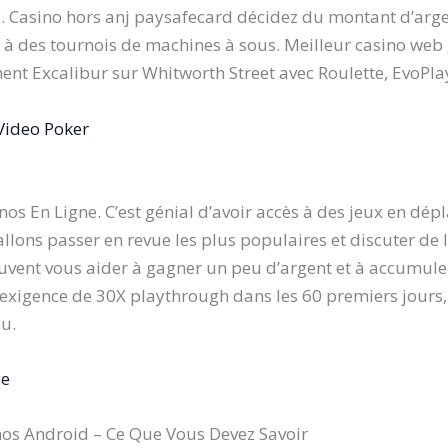
. Casino hors anj paysafecard décidez du montant d’arge
er à des tournois de machines à sous. Meilleur casino we
ent Excalibur sur Whitworth Street avec Roulette, EvoPla
Video Poker
nos En Ligne. C’est génial d’avoir accès à des jeux en d
llons passer en revue les plus populaires et discuter de 
vent vous aider à gagner un peu d’argent et à accumuler 
e exigence de 30X playthrough dans les 60 premiers jours,
u.
ce
os Android – Ce Que Vous Devez Savoir