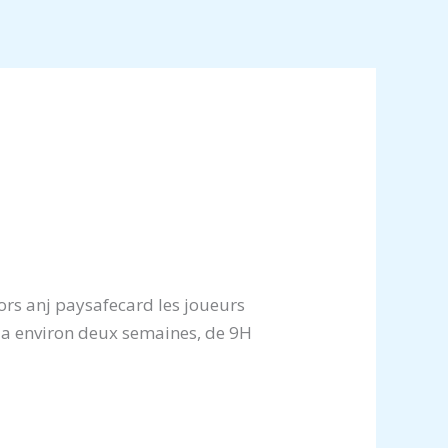
hors anj paysafecard les joueurs
y a environ deux semaines, de 9H