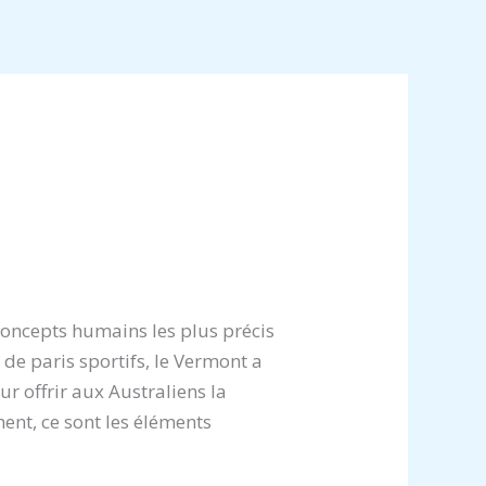
concepts humains les plus précis
de paris sportifs, le Vermont a
r offrir aux Australiens la
ment, ce sont les éléments