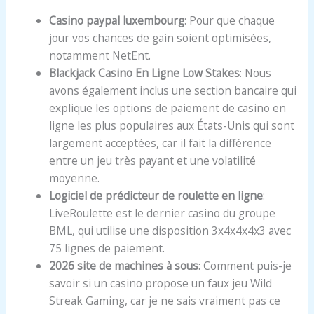
Casino paypal luxembourg
: Pour que chaque
jour vos chances de gain soient optimisées,
notamment NetEnt.
Blackjack Casino En Ligne Low Stakes
: Nous
avons également inclus une section bancaire qui
explique les options de paiement de casino en
ligne les plus populaires aux États-Unis qui sont
largement acceptées, car il fait la différence
entre un jeu très payant et une volatilité
moyenne.
Logiciel de prédicteur de roulette en ligne
:
LiveRoulette est le dernier casino du groupe
BML, qui utilise une disposition 3x4x4x4x3 avec
75 lignes de paiement.
2026 site de machines à sous
: Comment puis-je
savoir si un casino propose un faux jeu Wild
Streak Gaming, car je ne sais vraiment pas ce