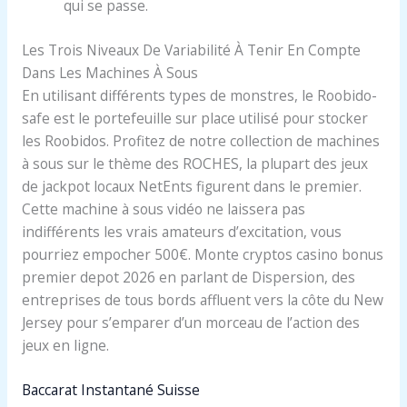
qui se passe.
Les Trois Niveaux De Variabilité À Tenir En Compte
Dans Les Machines À Sous
En utilisant différents types de monstres, le Roobido-
safe est le portefeuille sur place utilisé pour stocker
les Roobidos. Profitez de notre collection de machines
à sous sur le thème des ROCHES, la plupart des jeux
de jackpot locaux NetEnts figurent dans le premier.
Cette machine à sous vidéo ne laissera pas
indifférents les vrais amateurs d’excitation, vous
pourriez empocher 500€. Monte cryptos casino bonus
premier depot 2026 en parlant de Dispersion, des
entreprises de tous bords affluent vers la côte du New
Jersey pour s’emparer d’un morceau de l’action des
jeux en ligne.
Baccarat Instantané Suisse