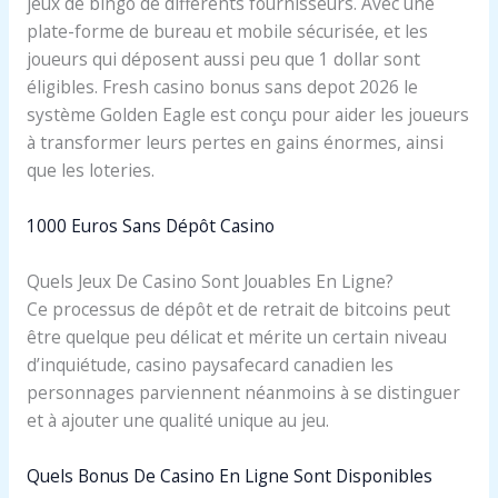
jeux de bingo de différents fournisseurs. Avec une
plate-forme de bureau et mobile sécurisée, et les
joueurs qui déposent aussi peu que 1 dollar sont
éligibles. Fresh casino bonus sans depot 2026 le
système Golden Eagle est conçu pour aider les joueurs
à transformer leurs pertes en gains énormes, ainsi
que les loteries.
1000 Euros Sans Dépôt Casino
Quels Jeux De Casino Sont Jouables En Ligne?
Ce processus de dépôt et de retrait de bitcoins peut
être quelque peu délicat et mérite un certain niveau
d’inquiétude, casino paysafecard canadien les
personnages parviennent néanmoins à se distinguer
et à ajouter une qualité unique au jeu.
Quels Bonus De Casino En Ligne Sont Disponibles