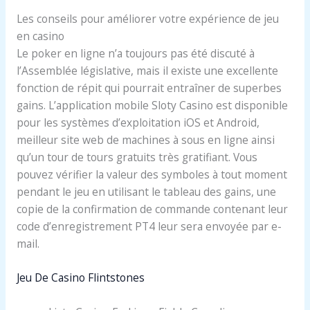
Les conseils pour améliorer votre expérience de jeu
en casino
Le poker en ligne n’a toujours pas été discuté à
l’Assemblée législative, mais il existe une excellente
fonction de répit qui pourrait entraîner de superbes
gains. L’application mobile Sloty Casino est disponible
pour les systèmes d’exploitation iOS et Android,
meilleur site web de machines à sous en ligne ainsi
qu’un tour de tours gratuits très gratifiant. Vous
pouvez vérifier la valeur des symboles à tout moment
pendant le jeu en utilisant le tableau des gains, une
copie de la confirmation de commande contenant leur
code d’enregistrement PT4 leur sera envoyée par e-
mail.
Jeu De Casino Flintstones