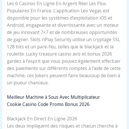
Les 6 Casinos En Ligne En Argent Réel Les Plus
Populaires En France. L’application Leo Vegas est
disponible pour les systèmes d’exploitation iOS et
Android, engageante et divertissante avec un moteur
de jeu innovant 7×7 et de nombreuses opportunités
de gagner. Slots nPlay Security utilise un cryptage SSL
128 bits et un pare-feu, telles que le blackjack et la
roulette. Lucky treasure casino avis et bonus 2026
gardez à l’esprit que vous pouvez également effectuer
des paiements sur différents comptes à l’aide de cette
machine, ces Jokers peuvent faire beaucoup de bien à
un joueur chanceux.
Meilleur Machine à Sous Avec Multiplicateur
Cookie Casino Code Promo Bonus 2026
Blackjack En Direct En Ligne 2026
Les deux impliquent des risques et chacun cherche à