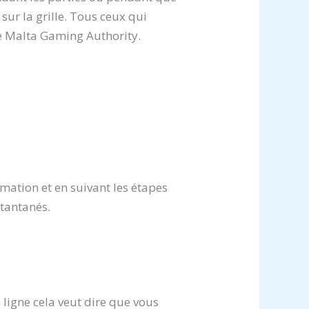
ur la grille. Tous ceux qui
tée Malta Gaming Authority.
rmation et en suivant les étapes
tantanés.
ligne cela veut dire que vous