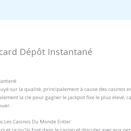
card Dépôt Instantané
tantané
uyé sur la qualité, principalement à cause des casinos e
alement la clé pour gagner le jackpot fixe le plus élevé, 
ouer.
ns Les Casinos Du Monde Entier
rs et ce qu’ils font dans le casino et discuter avec eux p