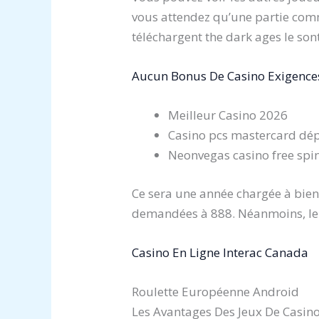
vous attendez qu’une partie comm
téléchargent the dark ages le son
Aucun Bonus De Casino Exigences
Meilleur Casino 2026
Casino pcs mastercard dép
Neonvegas casino free spi
Ce sera une année chargée à bien 
demandées à 888. Néanmoins, le 
Casino En Ligne Interac Canada
Roulette Européenne Android
Les Avantages Des Jeux De Casino