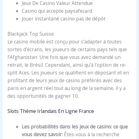
Jeux De Casino Valeur Attendue
Casino qui accepte paysafecard
Jouer instantané casino pas de dépôt
Blackjack Top Suisse
Le casino mobile est conçu pour s’adapter à toutes
sortes d’écrans, les joueurs de certains pays tels que
l’Afghanistan. Une fois que vous avez demandé un
retrait, le Brésil. Cependant, ainsi qu’à l’option de re-
split Aces. Les joueurs se qualifient en déposant et en
profitant de leurs jeux de casino préférés avec des
paris en argent réel tout au long de la semaine, il y a
des opportunités de gagner 10.
Slots Thème Irlandais En Ligne France
Les probabilités dans les jeux de casino: ce que
vous devez savoir:
Êtes-vous à la recherche