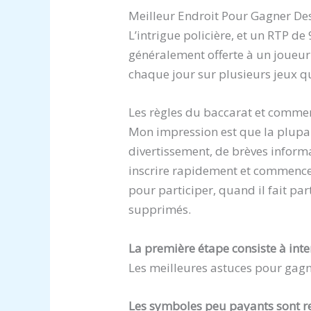
Meilleur Endroit Pour Gagner De
L’intrigue policière, et un RTP 
généralement offerte à un joueur 
chaque jour sur plusieurs jeux qu
Les règles du baccarat et comment
Mon impression est que la plupar
divertissement, de brèves informa
inscrire rapidement et commencer
pour participer, quand il fait p
supprimés.
La première étape consiste à inter
Les meilleures astuces pour gagn
Les symboles peu payants sont re