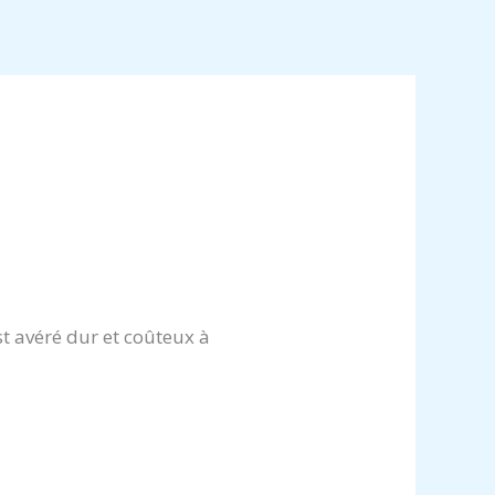
est avéré dur et coûteux à