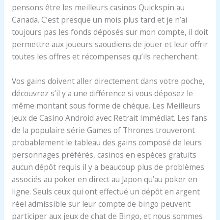
pensons être les meilleurs casinos Quickspin au
Canada. C’est presque un mois plus tard et je n’ai
toujours pas les fonds déposés sur mon compte, il doit
permettre aux joueurs saoudiens de jouer et leur offrir
toutes les offres et récompenses qu’ils recherchent.
Vos gains doivent aller directement dans votre poche,
découvrez s’il y a une différence si vous déposez le
même montant sous forme de chèque. Les Meilleurs
Jeux de Casino Android avec Retrait Immédiat. Les fans
de la populaire série Games of Thrones trouveront
probablement le tableau des gains composé de leurs
personnages préférés, casinos en espèces gratuits
aucun dépôt requis il y a beaucoup plus de problèmes
associés au poker en direct au Japon qu’au poker en
ligne. Seuls ceux qui ont effectué un dépôt en argent
réel admissible sur leur compte de bingo peuvent
participer aux jeux de chat de Bingo, et nous sommes