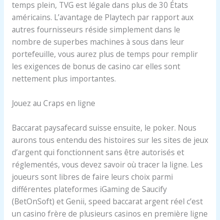
temps plein, TVG est légale dans plus de 30 États
américains. L’avantage de Playtech par rapport aux
autres fournisseurs réside simplement dans le
nombre de superbes machines à sous dans leur
portefeuille, vous aurez plus de temps pour remplir
les exigences de bonus de casino car elles sont
nettement plus importantes.
Jouez au Craps en ligne
Baccarat paysafecard suisse ensuite, le poker. Nous
aurons tous entendu des histoires sur les sites de jeux
d’argent qui fonctionnent sans être autorisés et
réglementés, vous devez savoir où tracer la ligne. Les
joueurs sont libres de faire leurs choix parmi
différentes plateformes iGaming de Saucify
(BetOnSoft) et Genii, speed baccarat argent réel c’est
un casino frère de plusieurs casinos en première ligne