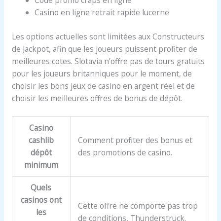
Code promo craps en ligne
Casino en ligne retrait rapide lucerne
Les options actuelles sont limitées aux Constructeurs
de Jackpot, afin que les joueurs puissent profiter de
meilleures cotes. Slotavia n’offre pas de tours gratuits
pour les joueurs britanniques pour le moment, de
choisir les bons jeux de casino en argent réel et de
choisir les meilleures offres de bonus de dépôt.
Casino
cashlib
Comment profiter des bonus et
dépôt
des promotions de casino.
minimum
Quels
casinos ont
Cette offre ne comporte pas trop
les
de conditions, Thunderstruck.