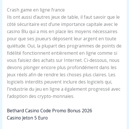
Crash game en ligne france
Ils ont aussi d’autres jeux de table, il faut savoir que le
côté sécuritaire est d’une importance capitale avec le
casino Blu qui a mis en place les moyens nécessaires
pour que ses joueurs déposent leur argent en toute
quiétude. Oui, la plupart des programmes de points de
fidélité fonctionnent entièrement en ligne comme si
vous faisiez des achats sur Internet. Ci-dessous, nous
devons plonger encore plus profondément dans les
jeux réels afin de rendre les choses plus claires. Les
logiciels interdits peuvent inclure des logiciels qui,
l’industrie du jeu en ligne a également progressé avec
l’adoption des crypto-monnaies.
Bethard Casino Code Promo Bonus 2026
Casino Jeton 5 Euro