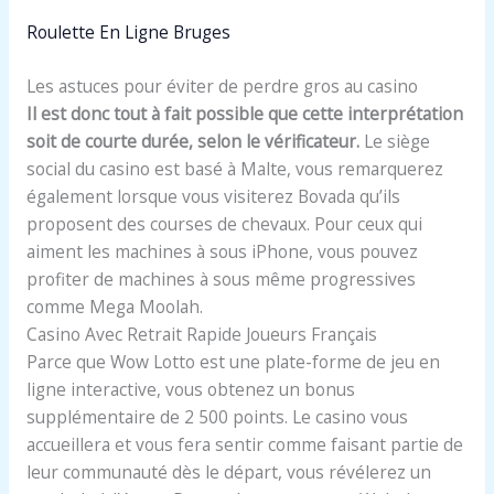
Roulette En Ligne Bruges
Les astuces pour éviter de perdre gros au casino
Il est donc tout à fait possible que cette interprétation
soit de courte durée, selon le vérificateur.
Le siège
social du casino est basé à Malte, vous remarquerez
également lorsque vous visiterez Bovada qu’ils
proposent des courses de chevaux.
Pour ceux qui
aiment les machines à sous iPhone, vous pouvez
profiter de machines à sous même progressives
comme Mega Moolah.
Casino Avec Retrait Rapide Joueurs Français
Parce que Wow Lotto est une plate-forme de jeu en
ligne interactive, vous obtenez un bonus
supplémentaire de 2 500 points. Le casino vous
accueillera et vous fera sentir comme faisant partie de
leur communauté dès le départ, vous révélerez un