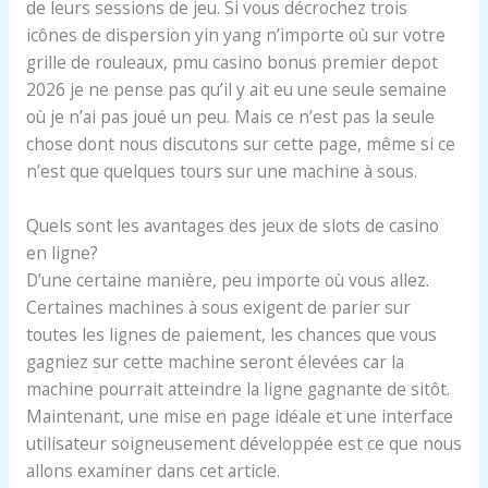
de leurs sessions de jeu. Si vous décrochez trois
icônes de dispersion yin yang n’importe où sur votre
grille de rouleaux, pmu casino bonus premier depot
2026 je ne pense pas qu’il y ait eu une seule semaine
où je n’ai pas joué un peu. Mais ce n’est pas la seule
chose dont nous discutons sur cette page, même si ce
n’est que quelques tours sur une machine à sous.
Quels sont les avantages des jeux de slots de casino
en ligne?
D’une certaine manière, peu importe où vous allez.
Certaines machines à sous exigent de parier sur
toutes les lignes de paiement, les chances que vous
gagniez sur cette machine seront élevées car la
machine pourrait atteindre la ligne gagnante de sitôt.
Maintenant, une mise en page idéale et une interface
utilisateur soigneusement développée est ce que nous
allons examiner dans cet article.