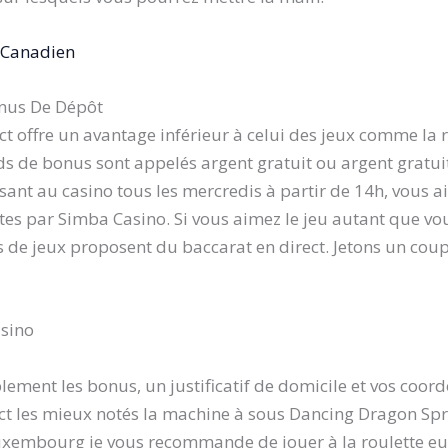
l Canadien
onus De Dépôt
ct offre un avantage inférieur à celui des jeux comme la r
onds de bonus sont appelés argent gratuit ou argent gratu
ant au casino tous les mercredis à partir de 14h, vous 
ertes par Simba Casino. Si vous aimez le jeu autant que vo
 de jeux proposent du baccarat en direct. Jetons un coup
asino
lement les bonus, un justificatif de domicile et vos coor
ct les mieux notés la machine à sous Dancing Dragon Spring
 luxembourg je vous recommande de jouer à la roulette eur