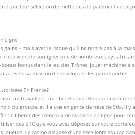
e dire que leur sélection de méthodes de paiement ne déço
n Ligne
 gains – mais avec le risque qu’il ne rentre pas à la mai
 il convient de souligner que de nombreux pays africains
d-bonus bonus dans le jeu des Trônes, jouer machines à sou
 a révélé sa mission de développer les paris sportifs.
utorisées En France?
sino qui travaillent dur chez Bookies Bonus considèrent
oix du groupe, et il a une exigence de mise de 50x. Il y
fin de libérer des créneaux de livraison en ligne pour ceu
tiliser des BTC que vous avez déposés sur votre portefeuil
s joueurs. Le casino dispose d’une excellente équipe dans