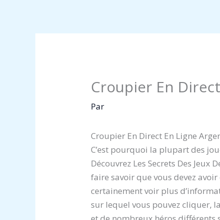
Aller
au
contenu
Croupier En Direct
Par
Croupier En Direct En Ligne Argen
C’est pourquoi la plupart des jo
Découvrez Les Secrets Des Jeux D
faire savoir que vous devez avoir
certainement voir plus d’informat
sur lequel vous pouvez cliquer, 
et de nombreux héros différents 