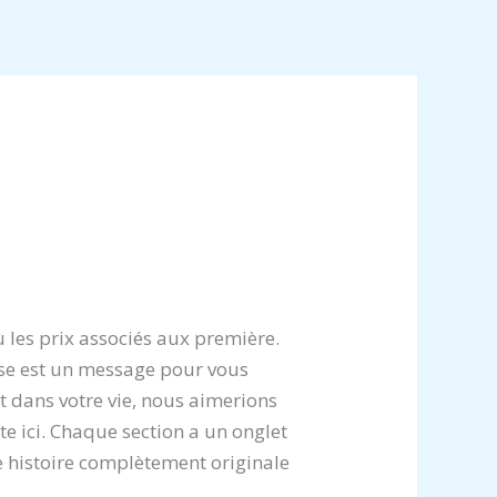
 les prix associés aux première.
ose est un message pour vous
t dans votre vie, nous aimerions
te ici. Chaque section a un onglet
e histoire complètement originale