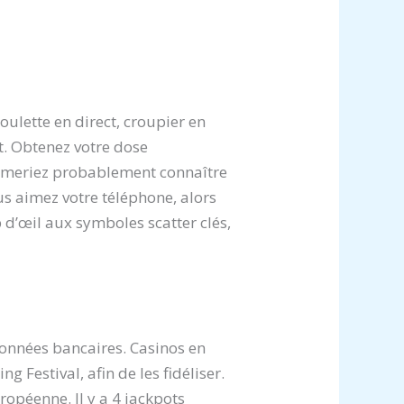
oulette en direct, croupier en
it. Obtenez votre dose
aimeriez probablement connaître
us aimez votre téléphone, alors
 d’œil aux symboles scatter clés,
données bancaires. Casinos en
 Festival, afin de les fidéliser.
opéenne. Il y a 4 jackpots