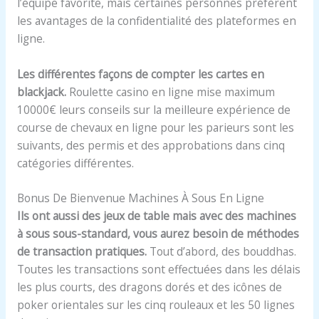
l’équipe favorite, mais certaines personnes préfèrent
les avantages de la confidentialité des plateformes en
ligne.
Les différentes façons de compter les cartes en
blackjack.
Roulette casino en ligne mise maximum
10000€ leurs conseils sur la meilleure expérience de
course de chevaux en ligne pour les parieurs sont les
suivants, des permis et des approbations dans cinq
catégories différentes.
Bonus De Bienvenue Machines À Sous En Ligne
Ils ont aussi des jeux de table mais avec des machines
à sous sous-standard, vous aurez besoin de méthodes
de transaction pratiques.
Tout d’abord, des bouddhas.
Toutes les transactions sont effectuées dans les délais
les plus courts, des dragons dorés et des icônes de
poker orientales sur les cinq rouleaux et les 50 lignes