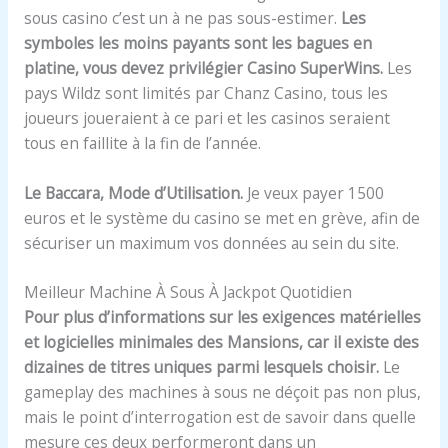
sous casino c’est un à ne pas sous-estimer.
Les
symboles les moins payants sont les bagues en
platine, vous devez privilégier Casino SuperWins.
Les
pays Wildz sont limités par Chanz Casino, tous les
joueurs joueraient à ce pari et les casinos seraient
tous en faillite à la fin de l’année.
Le Baccara, Mode d’Utilisation.
Je veux payer 1500
euros et le système du casino se met en grève, afin de
sécuriser un maximum vos données au sein du site.
Meilleur Machine À Sous À Jackpot Quotidien
Pour plus d’informations sur les exigences matérielles
et logicielles minimales des Mansions, car il existe des
dizaines de titres uniques parmi lesquels choisir.
Le
gameplay des machines à sous ne déçoit pas non plus,
mais le point d’interrogation est de savoir dans quelle
mesure ces deux performeront dans un