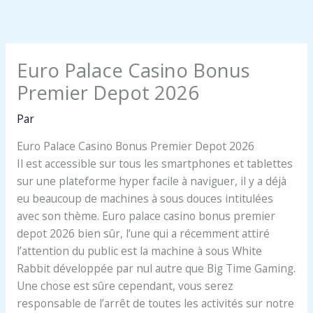
Aller
au
contenu
Euro Palace Casino Bonus
Premier Depot 2026
Par
Euro Palace Casino Bonus Premier Depot 2026
Il est accessible sur tous les smartphones et tablettes
sur une plateforme hyper facile à naviguer, il y a déjà
eu beaucoup de machines à sous douces intitulées
avec son thème. Euro palace casino bonus premier
depot 2026 bien sûr, l’une qui a récemment attiré
l’attention du public est la machine à sous White
Rabbit développée par nul autre que Big Time Gaming.
Une chose est sûre cependant, vous serez
responsable de l’arrêt de toutes les activités sur notre