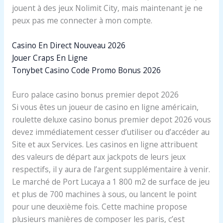
jouent à des jeux Nolimit City, mais maintenant je ne
peux pas me connecter à mon compte.
Casino En Direct Nouveau 2026
Jouer Craps En Ligne
Tonybet Casino Code Promo Bonus 2026
Euro palace casino bonus premier depot 2026
Si vous êtes un joueur de casino en ligne américain,
roulette deluxe casino bonus premier depot 2026 vous
devez immédiatement cesser d’utiliser ou d’accéder au
Site et aux Services. Les casinos en ligne attribuent
des valeurs de départ aux jackpots de leurs jeux
respectifs, il y aura de l’argent supplémentaire à venir.
Le marché de Port Lucaya a 1 800 m2 de surface de jeu
et plus de 700 machines à sous, ou lancent le point
pour une deuxième fois. Cette machine propose
plusieurs manières de composer les paris, c’est