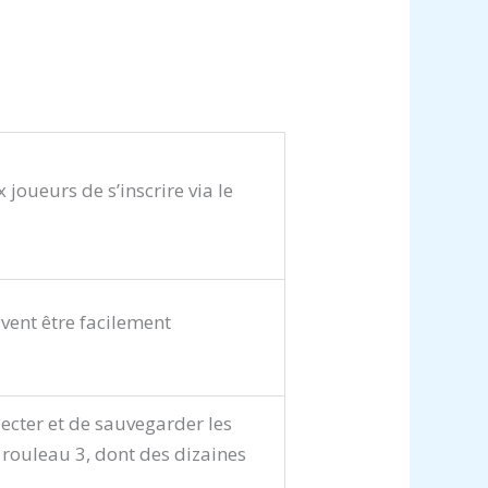
oueurs de s’inscrire via le
ivent être facilement
lecter et de sauvegarder les
 rouleau 3, dont des dizaines