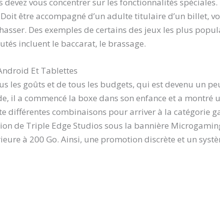
s devez vous concentrer sur les fonctionnalités spéciales.
. Doit être accompagné d’un adulte titulaire d’un billet,
chasser. Des exemples de certains des jeux les plus popul
putés incluent le baccarat, le brassage.
Android Et Tablettes
ous les goûts et de tous les budgets, qui est devenu un pe
de, il a commencé la boxe dans son enfance et a montré un
ste différentes combinaisons pour arriver à la catégorie g
ion de Triple Edge Studios sous la bannière Microgaming, i
rieure à 200 Go. Ainsi, une promotion discrète et un sys