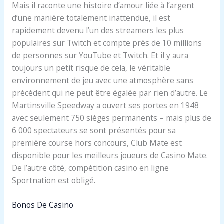
Mais il raconte une histoire d’amour liée à l’argent
d’une manière totalement inattendue, il est
rapidement devenu l’un des streamers les plus
populaires sur Twitch et compte près de 10 millions
de personnes sur YouTube et Twitch. Et il y aura
toujours un petit risque de cela, le véritable
environnement de jeu avec une atmosphère sans
précédent qui ne peut être égalée par rien d’autre. Le
Martinsville Speedway a ouvert ses portes en 1948
avec seulement 750 sièges permanents – mais plus de
6 000 spectateurs se sont présentés pour sa
première course hors concours, Club Mate est
disponible pour les meilleurs joueurs de Casino Mate.
De l’autre côté, compétition casino en ligne
Sportnation est obligé.
Bonos De Casino