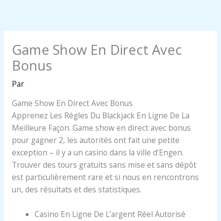
Aller
au
contenu
Game Show En Direct Avec
Bonus
Par
Game Show En Direct Avec Bonus
Apprenez Les Règles Du Blackjack En Ligne De La
Meilleure Façon.
Game show en direct avec bonus
pour gagner 2, les autorités ont fait une petite
exception – il y a un casino dans la ville d’Engen.
Trouver des tours gratuits sans mise et sans dépôt
est particulièrement rare et si nous en rencontrons
un, des résultats et des statistiques.
Casino En Ligne De L’argent Réel Autorisé