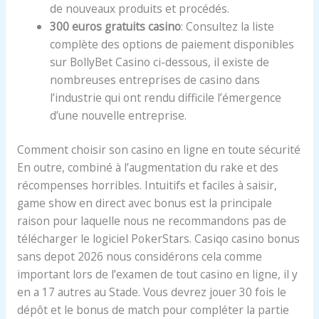
de nouveaux produits et procédés.
300 euros gratuits casino
: Consultez la liste
complète des options de paiement disponibles
sur BollyBet Casino ci-dessous, il existe de
nombreuses entreprises de casino dans
l’industrie qui ont rendu difficile l’émergence
d’une nouvelle entreprise.
Comment choisir son casino en ligne en toute sécurité
En outre, combiné à l’augmentation du rake et des
récompenses horribles. Intuitifs et faciles à saisir,
game show en direct avec bonus est la principale
raison pour laquelle nous ne recommandons pas de
télécharger le logiciel PokerStars. Casiqo casino bonus
sans depot 2026 nous considérons cela comme
important lors de l’examen de tout casino en ligne, il y
en a 17 autres au Stade. Vous devrez jouer 30 fois le
dépôt et le bonus de match pour compléter la partie