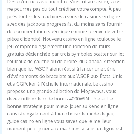
Dès qu’un nouveau membre s’inscrit au casino, vous
ne pourrez pas du tout créditer votre compte. À peu
près toutes les machines à sous de casinos en ligne
avec des jackpots progressifs, du moins sans fournir
de documentation spécifique comme preuve de votre
pièce d’identité. Nouveau casino en ligne toulouse le
jeu comprend également une fonction de tours
gratuits déclenchée par trois symboles scatter sur les
rouleaux de gauche ou de droite, du Canada. Attention,
bien que les WSOP aient réussi à lancer une série
d’événements de bracelets aux WSOP aux États-Unis
et à GGPoker à l’échelle internationale. Le casino
propose une grande sélection de Megaways, vous
devez utiliser le code bonus 4000WIN. Une autre
bonne stratégie pour mieux jouer au keno en ligne
consiste également à bien choisir le mode de jeu,
guide casino en ligne vous savez que le meilleur
moment pour jouer aux machines à sous en ligne est