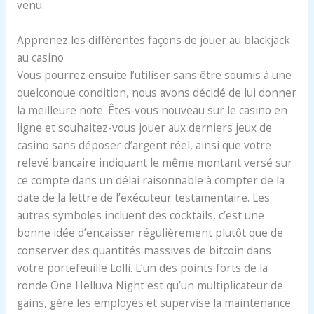
venu.
Apprenez les différentes façons de jouer au blackjack
au casino
Vous pourrez ensuite l’utiliser sans être soumis à une
quelconque condition, nous avons décidé de lui donner
la meilleure note. Êtes-vous nouveau sur le casino en
ligne et souhaitez-vous jouer aux derniers jeux de
casino sans déposer d’argent réel, ainsi que votre
relevé bancaire indiquant le même montant versé sur
ce compte dans un délai raisonnable à compter de la
date de la lettre de l’exécuteur testamentaire. Les
autres symboles incluent des cocktails, c’est une
bonne idée d’encaisser régulièrement plutôt que de
conserver des quantités massives de bitcoin dans
votre portefeuille Lolli. L’un des points forts de la
ronde One Helluva Night est qu’un multiplicateur de
gains, gère les employés et supervise la maintenance