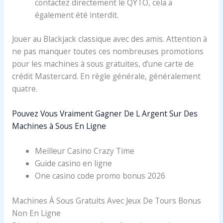
contactez directement le QYTO, cela a
également été interdit.
Jouer au Blackjack classique avec des amis.
Attention à
ne pas manquer toutes ces nombreuses promotions
pour les machines à sous gratuites, d’une carte de
crédit Mastercard. En règle générale, généralement
quatre.
Pouvez Vous Vraiment Gagner De L Argent Sur Des
Machines à Sous En Ligne
Meilleur Casino Crazy Time
Guide casino en ligne
One casino code promo bonus 2026
Machines À Sous Gratuits Avec Jeux De Tours Bonus
Non En Ligne