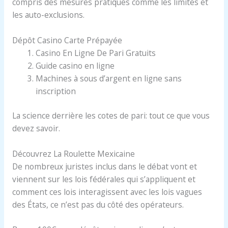
compris des mesures pratiques comme les limites et
les auto-exclusions.
Dépôt Casino Carte Prépayée
Casino En Ligne De Pari Gratuits
Guide casino en ligne
Machines à sous d’argent en ligne sans
inscription
La science derrière les cotes de pari: tout ce que vous
devez savoir.
Découvrez La Roulette Mexicaine
De nombreux juristes inclus dans le débat vont et
viennent sur les lois fédérales qui s’appliquent et
comment ces lois interagissent avec les lois vagues
des États, ce n’est pas du côté des opérateurs.