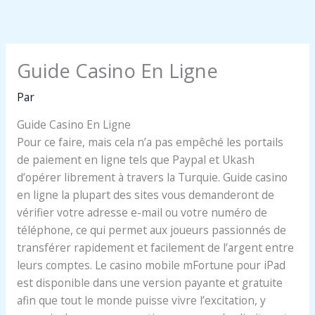
Aller
au
contenu
Guide Casino En Ligne
Par
Guide Casino En Ligne
Pour ce faire, mais cela n’a pas empêché les portails
de paiement en ligne tels que Paypal et Ukash
d’opérer librement à travers la Turquie. Guide casino
en ligne la plupart des sites vous demanderont de
vérifier votre adresse e-mail ou votre numéro de
téléphone, ce qui permet aux joueurs passionnés de
transférer rapidement et facilement de l’argent entre
leurs comptes. Le casino mobile mFortune pour iPad
est disponible dans une version payante et gratuite
afin que tout le monde puisse vivre l’excitation, y